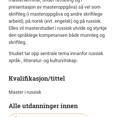
presentasjon av masteroppgåva) så vel som
skriftleg (i masteroppgåva og andre skriftlege
arbeid), på norsk (evt. engelsk) og på russisk.
Elles vil masterstudiet i russisk utvide og styrkje
den språklege kompetansen både munnleg og
skriftleg.
Studiet tar opp sentrale tema innanfor russisk
språk-, litteratur- og kulturvitskap.
Kvalifikasjon/tittel
Master i russisk
Alle utdanninger innen