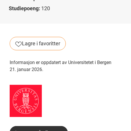
Studiepoeng:
120
Lagre i favoritter
Informasjon er oppdatert av Universitetet i Bergen
21. januar 2026.