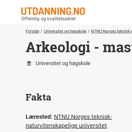
Offentlig og kvalitetssikret
Forside
Universitet og høgskole
NTNU Norges teknisk-n
Arkeologi - mas
Universitet og høgskole
Fakta
Lærested:
NTNU Norges teknisk-
naturvitenskapelige universitet