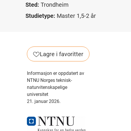
Sted:
Trondheim
Studietype:
Master 1,5-2 år
Lagre i favoritter
Informasjon er oppdatert av
NTNU Norges teknisk-
naturvitenskapelige
universitet
21. januar 2026.