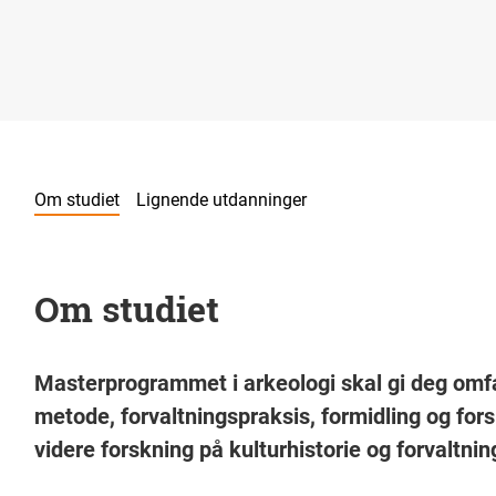
Om studiet
Lignende utdanninger
Om studiet
Masterprogrammet i arkeologi skal gi deg omf
metode, forvaltningspraksis, formidling og for
videre forskning på kulturhistorie og forvaltni