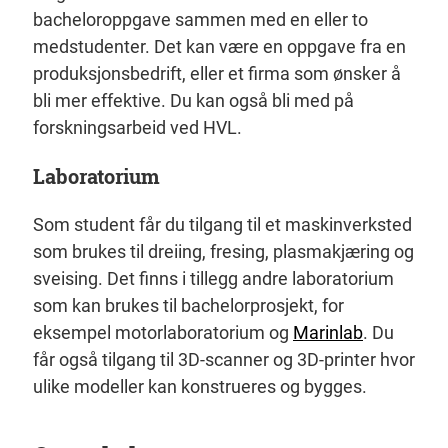
bacheloroppgave sammen med en eller to
medstudenter. Det kan være en oppgave fra en
produksjonsbedrift, eller et firma som ønsker å
bli mer effektive. Du kan også bli med på
forskningsarbeid ved HVL.
Laboratorium
Som student får du tilgang til et maskinverksted
som brukes til dreiing, fresing, plasmakjæring og
sveising. Det finns i tillegg andre laboratorium
som kan brukes til bachelorprosjekt, for
eksempel motorlaboratorium og
Marinlab
. Du
får også tilgang til 3D-scanner og 3D-printer hvor
ulike modeller kan konstrueres og bygges.