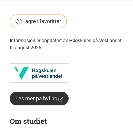
Lagre i favoritter
Informasjon er oppdatert av Høgskulen på Vestlandet
6. august 2026
.
Les mer på hvl.no
Om studiet