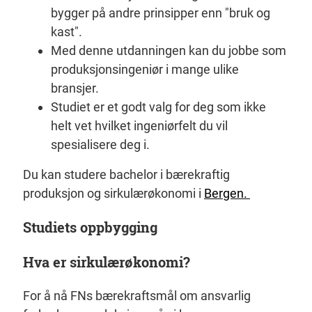
bygger på andre prinsipper enn "bruk og
kast".
Med denne utdanningen kan du jobbe som
produksjonsingeniør i mange ulike
bransjer.
Studiet er et godt valg for deg som ikke
helt vet hvilket ingeniørfelt du vil
spesialisere deg i.
Du kan studere bachelor i bærekraftig
produksjon og sirkulærøkonomi i
Bergen.
Studiets oppbygging
Hva er sirkulærøkonomi?
For å nå FNs bærekraftsmål om ansvarlig