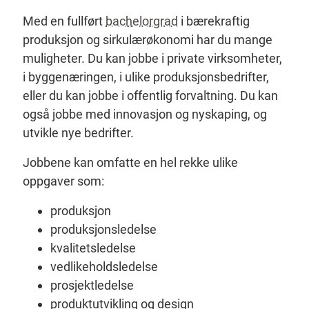
Med en fullført
bachelorgrad
i bærekraftig
produksjon og sirkulærøkonomi har du mange
muligheter. Du kan jobbe i private virksomheter,
i byggenæringen, i ulike produksjonsbedrifter,
eller du kan jobbe i offentlig forvaltning. Du kan
også jobbe med innovasjon og nyskaping, og
utvikle nye bedrifter.
Jobbene kan omfatte en hel rekke ulike
oppgaver som:
produksjon
produksjonsledelse
kvalitetsledelse
vedlikeholdsledelse
prosjektledelse
produktutvikling og design