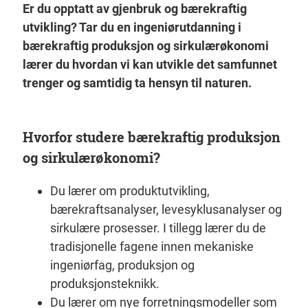
Er du opptatt av gjenbruk og bærekraftig
utvikling? Tar du en ingeniørutdanning i
bærekraftig produksjon og sirkulærøkonomi
lærer du hvordan vi kan utvikle det samfunnet
trenger og samtidig ta hensyn til naturen.
Hvorfor studere bærekraftig produksjon
og sirkulærøkonomi?
Du lærer om produktutvikling,
bærekraftsanalyser, levesyklusanalyser og
sirkulære prosesser. I tillegg lærer du de
tradisjonelle fagene innen mekaniske
ingeniørfag, produksjon og
produksjonsteknikk.
Du lærer om nye forretningsmodeller som