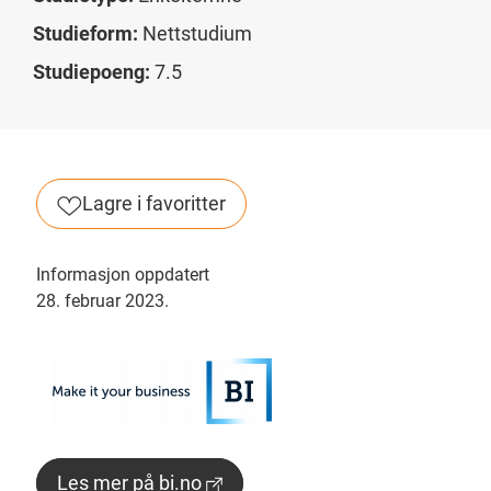
Studieform:
Nettstudium
Studiepoeng:
7.5
Lagre i favoritter
Informasjon oppdatert
28. februar 2023.
Les mer på bi.no