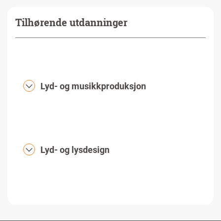
Tilhørende utdanninger
Lyd- og musikkproduksjon
Lyd- og lysdesign