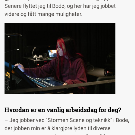
Senere flyttet jeg til Bodø, og her har jeg jobbet
videre og fått mange muligheter.
Image
Hvordan er en vanlig arbeidsdag for deg?
– Jeg jobber ved "Stormen Scene og teknikk" i Bodø,
der jobben min er å klargjøre lyden til diverse