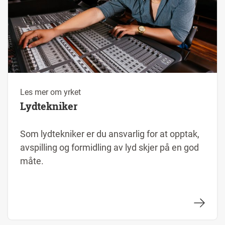
Les mer om yrket
Lydtekniker
Som lydtekniker er du ansvarlig for at opptak,
avspilling og formidling av lyd skjer på en god
måte.