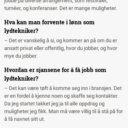
jobbe på diverse arrangement, som festivaler,
turnéer, og konferanser. Det er mange muligheter.
Hva kan man forvente i lønn som
lydtekniker?
– Det er vanskelig å si, og kommer an på om du er
ansatt privat eller offentlig, hvor du jobber, og hvor
mye du jobber.
Hvordan er sjansene for å få jobb som
lydtekniker?
– Det kan være tøft å komme seg inn i bransjen. Det
er en fordel å kjenne noen og skaffe seg kontakter.
Da jeg startet takket jeg ja til alle oppdrag og
muligheter jeg fikk. Man må være villig til å stå på for
å få navnet sitt ut.