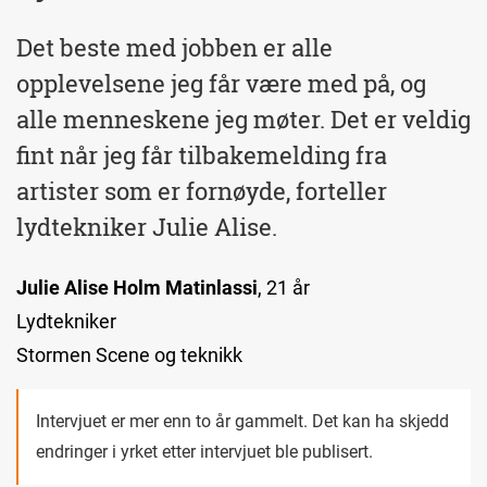
Det beste med jobben er alle
opplevelsene jeg får være med på, og
alle menneskene jeg møter. Det er veldig
fint når jeg får tilbakemelding fra
artister som er fornøyde, forteller
lydtekniker Julie Alise.
Julie Alise Holm Matinlassi
, 21 år
Lydtekniker
Stormen Scene og teknikk
Intervjuet er mer enn to år gammelt. Det kan ha skjedd
endringer i yrket etter intervjuet ble publisert.