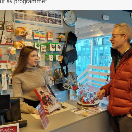
 ut av programmet.