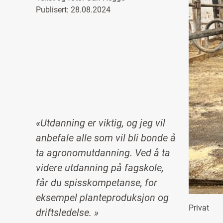
Publisert: 28.08.2024
«Utdanning er viktig, og jeg vil
anbefale alle som vil bli bonde å
ta agronomutdanning. Ved å ta
videre utdanning på fagskole,
får du spisskompetanse, for
eksempel planteproduksjon og
Privat
driftsledelse. »