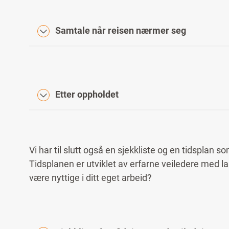
Samtale når reisen nærmer seg
Etter oppholdet
Vi har til slutt også en sjekkliste og en tidspla
Tidsplanen er utviklet av erfarne veiledere med la
være nyttige i ditt eget arbeid?