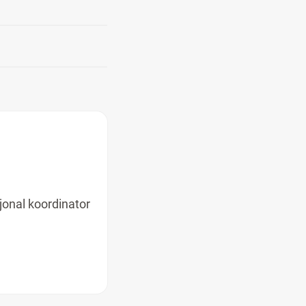
jonal koordinator