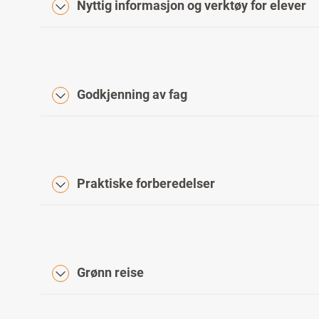
Nyttig informasjon og verktøy for elever
Godkjenning av fag
Praktiske forberedelser
Grønn reise