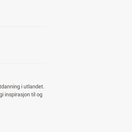
tdanning i utlandet.
 inspirasjon til og