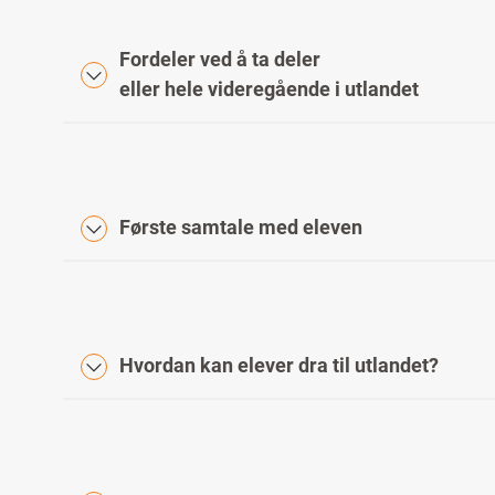
Fordeler ved å ta deler
eller hele videregående i utlandet
Første samtale med eleven
Hvordan kan elever dra til utlandet?