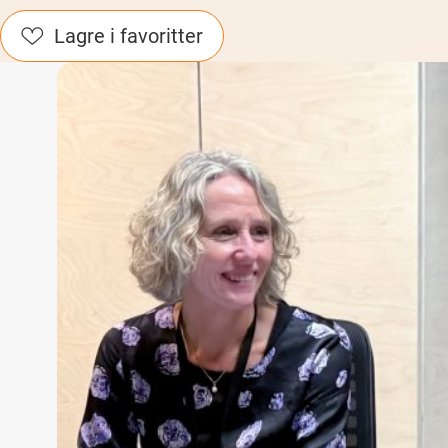
Lagre i favoritter