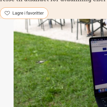
Lagre i favoritter