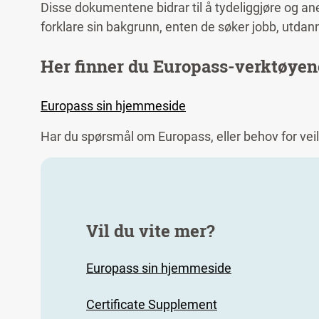
Disse dokumentene bidrar til å tydeliggjøre og an
forklare sin bakgrunn, enten de søker jobb, utdanni
Her finner du Europass-verktøyen
Europass sin hjemmeside
Har du spørsmål om Europass, eller behov for ve
Vil du vite mer?
Europass sin hjemmeside
Certificate Supplement