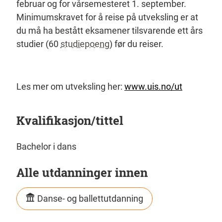
februar og for vårsemesteret 1. september.
Minimumskravet for å reise på utveksling er at
du må ha bestått eksamener tilsvarende ett års
studier (60
studiepoeng
) før du reiser.
Les mer om utveksling her:
www.uis.no/ut
Kvalifikasjon/tittel
Bachelor i dans
Alle utdanninger innen
Danse- og ballettutdanning