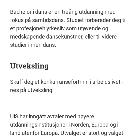
Bachelor i dans er en treårig utdanning med
fokus på samtidsdans. Studiet forbereder deg til
et profesjonelt yrkesliv som utøvende og
medskapende dansekunstner, eller til videre
studier innen dans.
Utveksling
Skaff deg et konkurransefortrinn i arbeidslivet -
reis på utveksling!
UiS har inngått avtaler med høyere
utdanningsinstitusjoner i Norden, Europa og i
land utenfor Europa. Utvalget er stort og valget