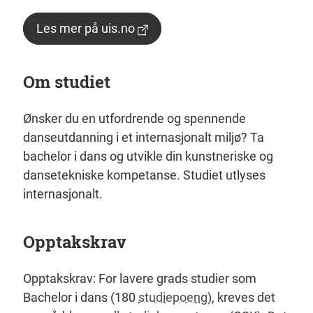
Les mer på uis.no
Om studiet
Ønsker du en utfordrende og spennende
danseutdanning i et internasjonalt miljø? Ta
bachelor i dans og utvikle din kunstneriske og
dansetekniske kompetanse. Studiet utlyses
internasjonalt.
Opptakskrav
Opptakskrav: For lavere grads studier som
Bachelor i dans (180
studiepoeng
), kreves det