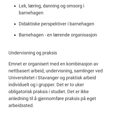
Lek, læring, danning og omsorg i
barnehagen
Didaktiske perspektiver i barnehagen
Barnehagen - en lærende organisasjon
Undervisning og praksis
Emnet er organisert med en kombinasjon av
nettbasert arbeid, undervisning, samlinger ved
Universitetet i Stavanger og praktisk arbeid
individuelt og i grupper. Det er to uker
obligatorisk praksis i studiet. Det er ikke
anledning til å gjennomføre praksis på eget
arbeidssted.