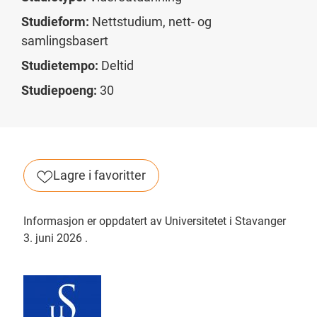
Studieform:
Nettstudium, nett- og
samlingsbasert
Studietempo:
Deltid
Studiepoeng:
30
Lagre i favoritter
Informasjon er oppdatert av Universitetet i Stavanger
3. juni 2026
.