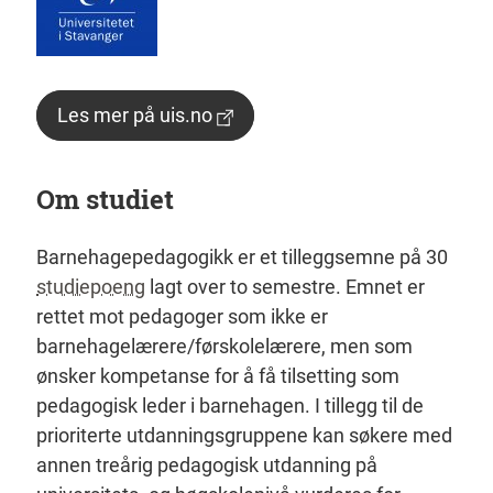
Les mer på uis.no
Om studiet
Barnehagepedagogikk er et tilleggsemne på 30
studiepoeng
lagt over to semestre. Emnet er
rettet mot pedagoger som ikke er
barnehagelærere/førskolelærere, men som
ønsker kompetanse for å få tilsetting som
pedagogisk leder i barnehagen. I tillegg til de
prioriterte utdanningsgruppene kan søkere med
annen treårig pedagogisk utdanning på