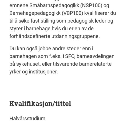
emnene
Småbarnspedagogikk (NSP100) og
Barnehagepedagogikk (VBP100) kvalifiserer du
til å søke fast stilling som pedagogisk leder og
styrer i barnehage hvis du er en av de
forhåndsdefinerte utdanningsgruppene.
Du kan også jobbe andre steder enn i
barnehagen som f.eks. i SFO, barneavdelingen
på sykehuset, eller tilsvarende barnerelaterte
yrker og institusjoner.
Kvalifikasjon/tittel
Halvårsstudium