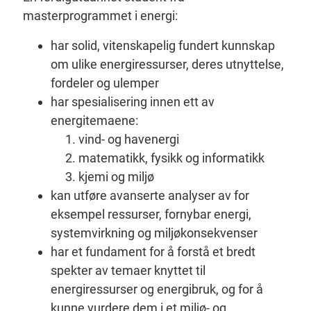
masterprogrammet i energi:
har solid, vitenskapelig fundert kunnskap
om ulike energiressurser, deres utnyttelse,
fordeler og ulemper
har spesialisering innen ett av
energitemaene:
vind- og havenergi
matematikk, fysikk og informatikk
kjemi og miljø
kan utføre avanserte analyser av for
eksempel ressurser, fornybar energi,
systemvirkning og miljøkonsekvenser
har et fundament for å forstå et bredt
spekter av temaer knyttet til
energiressurser og energibruk, og for å
kunne vurdere dem i et miljø- og