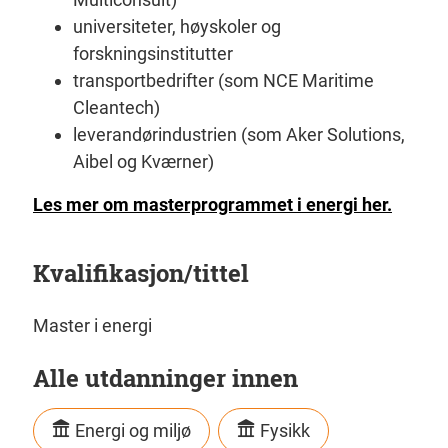
universiteter, høyskoler og
forskningsinstitutter
transportbedrifter (som NCE Maritime
Cleantech)
leverandørindustrien (som Aker Solutions,
Aibel og Kværner)
Les mer om masterprogrammet i energi her.
Kvalifikasjon/tittel
Master i energi
Alle utdanninger innen
Energi og miljø
Fysikk