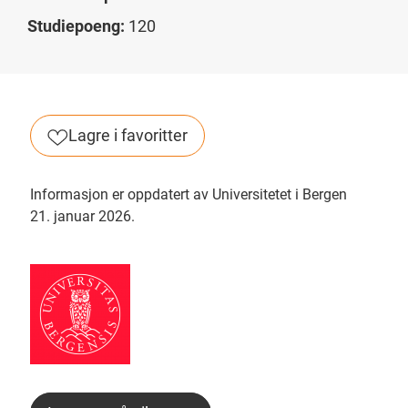
Studiepoeng:
120
Lagre i favoritter
Informasjon er oppdatert av Universitetet i Bergen
21. januar 2026.