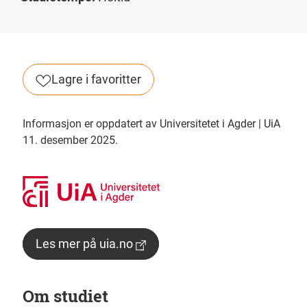
Lagre i favoritter
Informasjon er oppdatert av Universitetet i Agder | UiA
11. desember 2025.
Les mer på uia.no
Om studiet