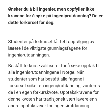
Ønsker du å bli ingeniør, men oppfyller ikke
kravene for å søke på ingeniørutdanning? Da er
dette forkurset for deg.
Studenter på forkurset får tett oppfølging av
lærere i de viktigste grunnlagsfagene for
ingeniørutdanningen.
Bestått forkurs kvalifiserer for å søke opptak til
alle ingeniørutdanningene i Norge. Når
studenter som har bestått alle fagene i
forkurset søker en ingeniørutdanning, vurderes
de i en egen forkurskvote. Opptakskravene for
denne kvoten har tradisjonelt vært lavere enn
andre opptaksveier for ingeniørutdanning.