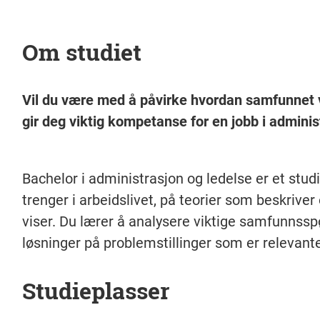
Om studiet
Vil du være med å påvirke hvordan samfunnet vå
gir deg viktig kompetanse for en jobb i adminis
Bachelor i administrasjon og ledelse er et st
trenger i arbeidslivet, på teorier som beskriver
viser. Du lærer å analysere viktige samfunnsspø
løsninger på problemstillinger som er relevante 
Studieplasser