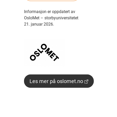
Informasjon er oppdatert av
OsloMet – storbyuniversitetet
21. januar 2026.
Les mer på oslomet.no