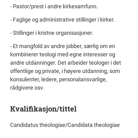
- Pastor/prest i andre kirkesamfunn.
- Faglige og administrative stillinger i kirker.
- Stillinger i kristne organisasjoner.
- Et mangfold av andre jobber, særlig om en
kombinerer teologi med egne interesser og
andre utdanninger. Det arbeider teologer i det
offentlige og private, i høyere utdanning, som
konsulenter, ledere, personalansvarlige,
rådgivere osv.
Kvalifikasjon/tittel
Candidatus theologiae/Candidata theologiae