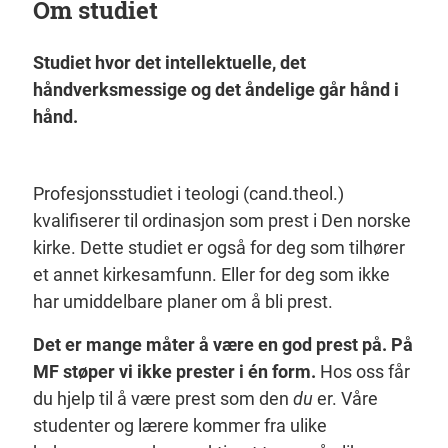
Om studiet
Studiet hvor det intellektuelle, det
håndverksmessige og det åndelige går hånd i
hånd.
Profesjonsstudiet i teologi (cand.theol.)
kvalifiserer til ordinasjon som prest i Den norske
kirke. Dette studiet er også for deg som tilhører
et annet kirkesamfunn. Eller for deg som ikke
har umiddelbare planer om å bli prest.
Det er mange måter å være en god prest på. På
MF støper vi ikke prester i én form.
Hos oss får
du hjelp til å være prest som den
du
er. Våre
studenter og lærere kommer fra ulike