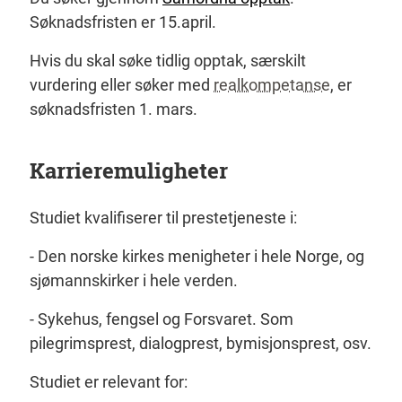
Søknadsfristen er 15.april.
Hvis du skal søke tidlig opptak, særskilt
vurdering eller søker med
realkompetanse
, er
søknadsfristen 1. mars.
Karrieremuligheter
Studiet kvalifiserer til prestetjeneste i:
- Den norske kirkes menigheter i hele Norge, og
sjømannskirker i hele verden.
- Sykehus, fengsel og Forsvaret. Som
pilegrimsprest, dialogprest, bymisjonsprest, osv.
Studiet er relevant for: