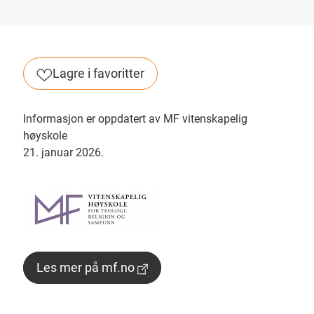
Lagre i favoritter
Informasjon er oppdatert av MF vitenskapelig
høyskole
21. januar 2026.
Les mer på mf.no