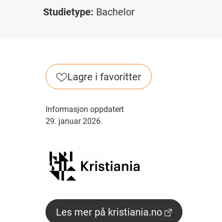
Studietype:
Bachelor
Lagre i favoritter
Informasjon oppdatert
29. januar 2026.
Les mer på kristiania.no