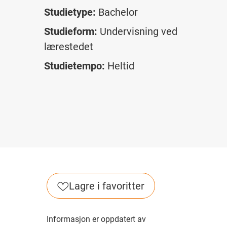
Studietype:
Bachelor
Studieform:
Undervisning ved
lærestedet
Studietempo:
Heltid
Lagre i favoritter
Informasjon er oppdatert av