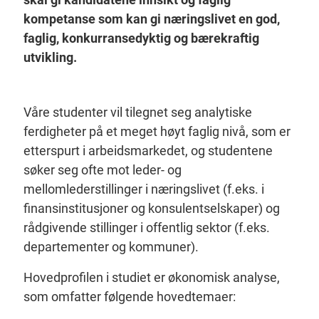
kompetanse som kan gi næringslivet en god,
faglig, konkurransedyktig og bærekraftig
utvikling.
Våre studenter vil tilegnet seg analytiske
ferdigheter på et meget høyt faglig nivå, som er
etterspurt i arbeidsmarkedet, og studentene
søker seg ofte mot leder- og
mellomlederstillinger i næringslivet (f.eks. i
finansinstitusjoner og konsulentselskaper) og
rådgivende stillinger i offentlig sektor (f.eks.
departementer og kommuner).
Hovedprofilen i studiet er økonomisk analyse,
som omfatter følgende hovedtemaer: