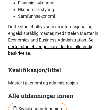
Finansiell økonomi
Økonomisk styring
Samfunnsøkonomi
Dette studiet tilbys som en internasjonal og
engelskspråklig master, med tittelen Master in
Economics and Business Administration.
Se
derfor studiets engelske sider for fullstendig
beskrivelse.
Kvalifikasjon/tittel
Master i økonomi og administrasjon
Alle utdanninger innen
Siviløkonomutdanning