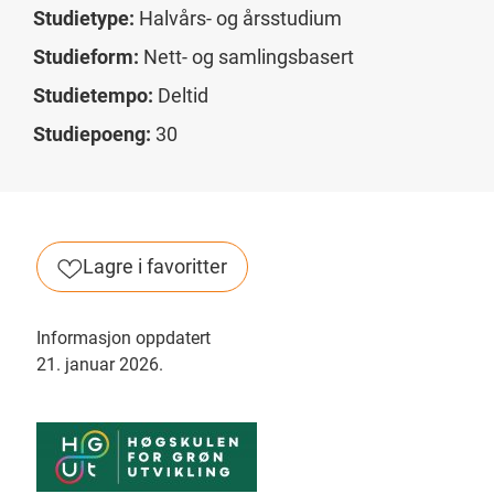
Studietype:
Halvårs- og årsstudium
Studieform:
Nett- og samlingsbasert
Studietempo:
Deltid
Studiepoeng:
30
Lagre i favoritter
Informasjon oppdatert
21. januar 2026.