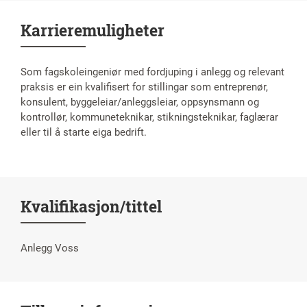
Karrieremuligheter
Som fagskoleingeniør med fordjuping i anlegg og relevant
praksis er ein kvalifisert for stillingar som entreprenør,
konsulent, byggeleiar/anleggsleiar, oppsynsmann og
kontrollør, kommuneteknikar, stikningsteknikar, faglærar
eller til å starte eiga bedrift.
Kvalifikasjon/tittel
Anlegg Voss