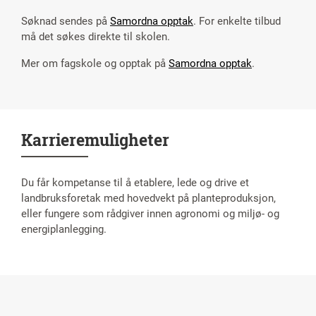
Søknad sendes på
Samordna opptak
. For enkelte tilbud
må det søkes direkte til skolen.
Mer om fagskole og opptak på
Samordna opptak
.
Karrieremuligheter
Du får kompetanse til å etablere, lede og drive et
landbruksforetak med hovedvekt på planteproduksjon,
eller fungere som rådgiver innen agronomi og miljø- og
energiplanlegging.