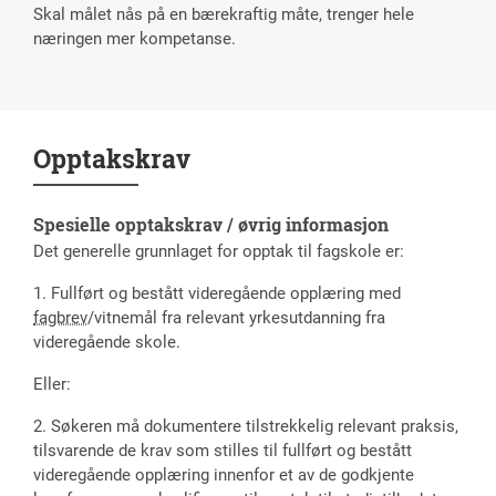
Skal målet nås på en bærekraftig måte, trenger hele
næringen mer kompetanse.
Opptakskrav
Spesielle opptakskrav / øvrig informasjon
Det generelle grunnlaget for opptak til fagskole er:
1. Fullført og bestått videregående opplæring med
fagbrev
/vitnemål fra relevant yrkesutdanning fra
videregående skole.
Eller:
2. Søkeren må dokumentere tilstrekkelig relevant praksis,
tilsvarende de krav som stilles til fullført og bestått
videregående opplæring innenfor et av de godkjente