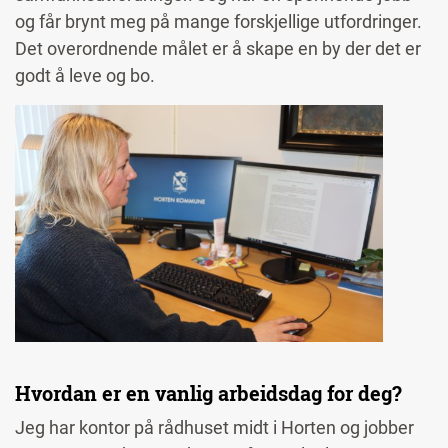
og får brynt meg på mange forskjellige utfordringer.
Det overordnende målet er å skape en by der det er
godt å leve og bo.
Image
Hvordan er en vanlig arbeidsdag for deg?
Jeg har kontor på rådhuset midt i Horten og jobber