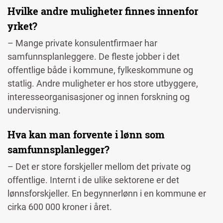
Hvilke andre muligheter finnes innenfor
yrket?
– Mange private konsulentfirmaer har
samfunnsplanleggere. De fleste jobber i det
offentlige både i kommune, fylkeskommune og
statlig. Andre muligheter er hos store utbyggere,
interesseorganisasjoner og innen forskning og
undervisning.
Hva kan man forvente i lønn som
samfunnsplanlegger?
– Det er store forskjeller mellom det private og
offentlige. Internt i de ulike sektorene er det
lønnsforskjeller. En begynnerlønn i en kommune er
cirka 600 000 kroner i året.