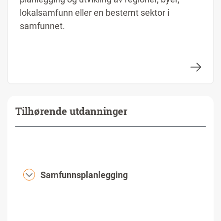
lokalsamfunn eller en bestemt sektor i
samfunnet.
Tilhørende utdanninger
Samfunnsplanlegging