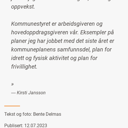
oppvekst.
Kommunestyret er arbeidsgiveren og
hovedoppdragsgiveren vår. Eksempler på
planer jeg har jobbet med det siste året er
kommuneplanens samfunnsdel, plan for
idrett og fysisk aktivitet og plan for
frivillighet.
​»
― Kirsti Jansson
Tekst og foto:
Bente Delmas
Publisert: 12.07.2023