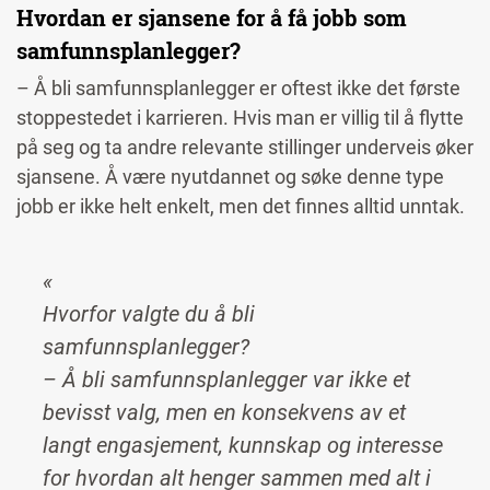
Hvordan er sjansene for å få jobb som
samfunnsplanlegger?
– Å bli samfunnsplanlegger er oftest ikke det første
stoppestedet i karrieren. Hvis man er villig til å flytte
på seg og ta andre relevante stillinger underveis øker
sjansene. Å være nyutdannet og søke denne type
jobb er ikke helt enkelt, men det finnes alltid unntak.
«​
Hvorfor valgte du å bli
samfunnsplanlegger?
– Å bli samfunnsplanlegger var ikke et
bevisst valg, men en konsekvens av et
langt engasjement, kunnskap og interesse
for hvordan alt henger sammen med alt i