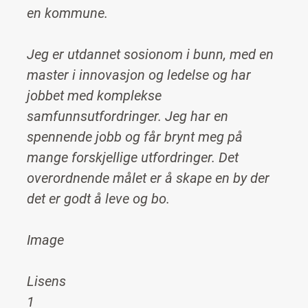
en kommune.
Jeg er utdannet sosionom i bunn, med en
master i innovasjon og ledelse og har
jobbet med komplekse
samfunnsutfordringer. Jeg har en
spennende jobb og får brynt meg på
mange forskjellige utfordringer. Det
overordnende målet er å skape en by der
det er godt å leve og bo.
Image
Lisens
1