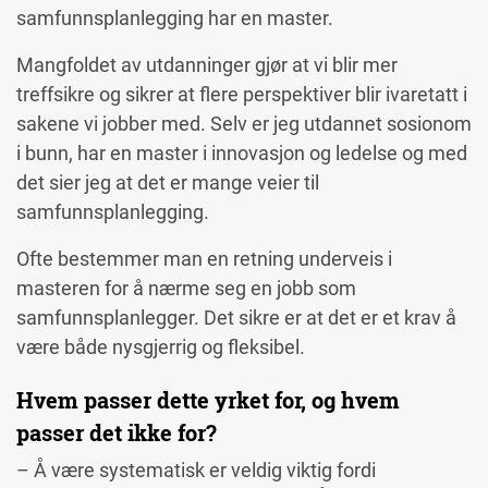
samfunnsplanlegging har en master.
Mangfoldet av utdanninger gjør at vi blir mer
treffsikre og sikrer at flere perspektiver blir ivaretatt i
sakene vi jobber med. Selv er jeg utdannet sosionom
i bunn, har en master i innovasjon og ledelse og med
det sier jeg at det er mange veier til
samfunnsplanlegging.
Ofte bestemmer man en retning underveis i
masteren for å nærme seg en jobb som
samfunnsplanlegger. Det sikre er at det er et krav å
være både nysgjerrig og fleksibel.
Hvem passer dette yrket for, og hvem
passer det ikke for?
– Å være systematisk er veldig viktig fordi