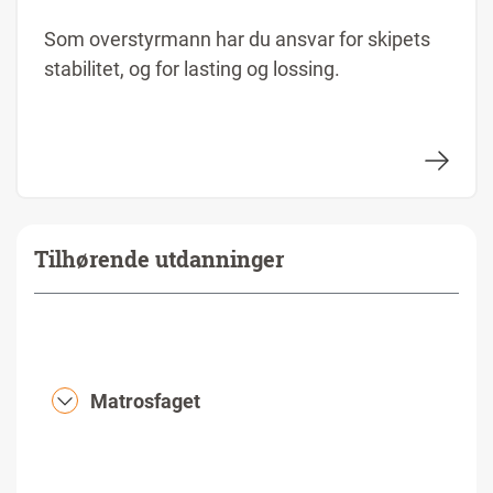
Som overstyrmann har du ansvar for skipets
stabilitet, og for lasting og lossing.
Tilhørende utdanninger
Matrosfaget