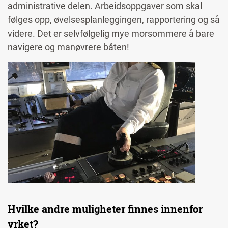
administrative delen. Arbeidsoppgaver som skal
følges opp, øvelsesplanleggingen, rapportering og så
videre. Det er selvfølgelig mye morsommere å bare
navigere og manøvrere båten!
Image
Hvilke andre muligheter finnes innenfor
yrket?