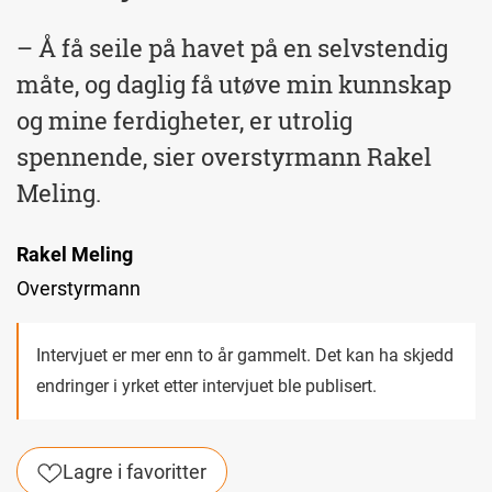
– Å få seile på havet på en selvstendig
måte, og daglig få utøve min kunnskap
og mine ferdigheter, er utrolig
spennende, sier overstyrmann Rakel
Meling.
Rakel Meling
Overstyrmann
Intervjuet er mer enn to år gammelt. Det kan ha skjedd
endringer i yrket etter intervjuet ble publisert.
Lagre i favoritter