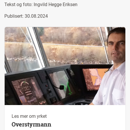
Tekst og foto:
Ingvild Hegge Eriksen
Publisert: 30.08.2024
Les mer om yrket
Overstyrmann