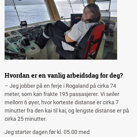
Hvordan er en vanlig arbeidsdag for deg?
– Jeg jobber på en ferje i Rogaland på cirka 74
meter, som kan frakte 195 passasjerer. Vi seiler
mellom 6 øyer, hvor korteste distanse er cirka 7
minutter fra den kai til kai, og lengste distanse er på
cirka 25 minutter.
Jeg starter dagen før kl. 05.00 med