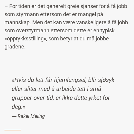
– For tiden er det generelt greie sjanser for å få jobb
som styrmann ettersom det er mangel på
mannskap. Men det kan være vanskeligere å få jobb
som overstyrmann ettersom dette er en typisk
«opprykksstilling», som betyr at du må jobbe
gradene.
«Hvis du lett får hjemlengsel, blir sjøsyk
eller sliter med å arbeide tett i små
grupper over tid, er ikke dette yrket for
deg.»
― Rakel Meling