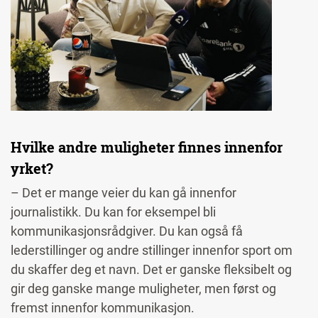
Hvilke andre muligheter finnes innenfor
yrket?
– Det er mange veier du kan gå innenfor
journalistikk. Du kan for eksempel bli
kommunikasjonsrådgiver. Du kan også få
lederstillinger og andre stillinger innenfor sport om
du skaffer deg et navn. Det er ganske fleksibelt og
gir deg ganske mange muligheter, men først og
fremst innenfor kommunikasjon.