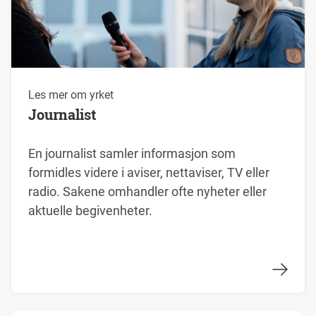
Les mer om yrket
Journalist
En journalist samler informasjon som
formidles videre i aviser, nettaviser, TV eller
radio. Sakene omhandler ofte nyheter eller
aktuelle begivenheter.