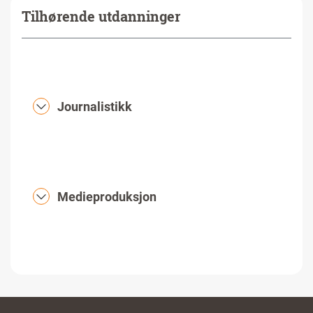
Tilhørende utdanninger
Journalistikk
Medieproduksjon