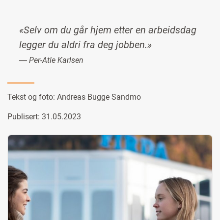
«Selv om du går hjem etter en arbeidsdag
legger du aldri fra deg jobben.»
― Per-Atle Karlsen
Tekst og foto:
Andreas Bugge Sandmo
Publisert: 31.05.2023