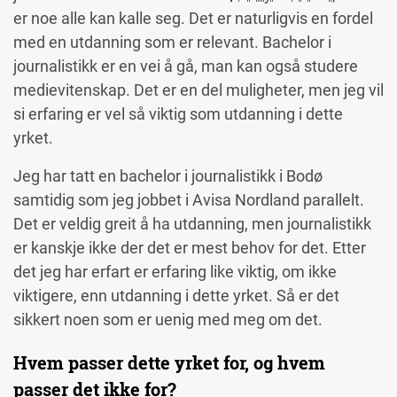
er noe alle kan kalle seg. Det er naturligvis en fordel
med en utdanning som er relevant. Bachelor i
journalistikk er en vei å gå, man kan også studere
medievitenskap. Det er en del muligheter, men jeg vil
si erfaring er vel så viktig som utdanning i dette
yrket.
Jeg har tatt en bachelor i journalistikk i Bodø
samtidig som jeg jobbet i Avisa Nordland parallelt.
Det er veldig greit å ha utdanning, men journalistikk
er kanskje ikke der det er mest behov for det. Etter
det jeg har erfart er erfaring like viktig, om ikke
viktigere, enn utdanning i dette yrket. Så er det
sikkert noen som er uenig med meg om det.
Hvem passer dette yrket for, og hvem
passer det ikke for?