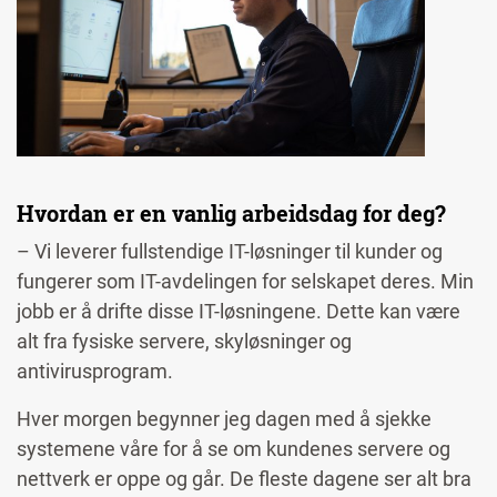
Hvordan er en vanlig arbeidsdag for deg?
– Vi leverer fullstendige IT-løsninger til kunder og
fungerer som IT-avdelingen for selskapet deres. Min
jobb er å drifte disse IT-løsningene. Dette kan være
alt fra fysiske servere, skyløsninger og
antivirusprogram.
Hver morgen begynner jeg dagen med å sjekke
systemene våre for å se om kundenes servere og
nettverk er oppe
og går
. De fleste dagene ser alt bra