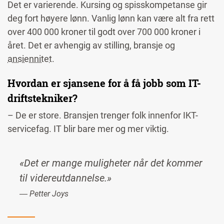
Det er varierende. Kursing og spisskompetanse gir
deg fort høyere lønn. Vanlig lønn kan være alt fra rett
over 400 000 kroner til godt over 700 000 kroner i
året. Det er avhengig av stilling, bransje og
ansiennitet
.
Hvordan er sjansene for å få jobb som IT-
driftstekniker?
– De er store. Bransjen trenger folk innenfor IKT-
servicefag. IT blir bare mer og mer viktig.
«Det er mange muligheter når det kommer
til videreutdannelse.»
― Petter Joys