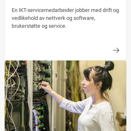
En IKT-servicemedarbeider jobber med drift og
vedlikehold av nettverk og software,
brukerstøtte og service.