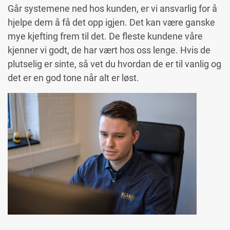
Går systemene ned hos kunden, er vi ansvarlig for å
hjelpe dem å få det opp igjen. Det kan være ganske
mye kjefting frem til det. De fleste kundene våre
kjenner vi godt, de har vært hos oss lenge. Hvis de
plutselig er sinte, så vet du hvordan de er til vanlig og
det er en god tone når alt er løst.
Image