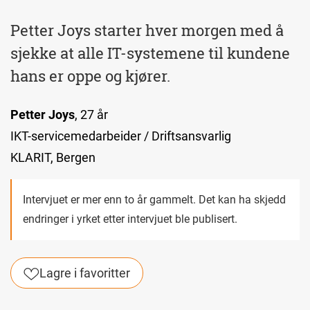
Petter Joys starter hver morgen med å
sjekke at alle IT-systemene til kundene
hans er oppe og kjører.
Petter Joys
, 27 år
IKT-servicemedarbeider / Driftsansvarlig
KLARIT, Bergen
Intervjuet er mer enn to år gammelt. Det kan ha skjedd
endringer i yrket etter intervjuet ble publisert.
Lagre i favoritter