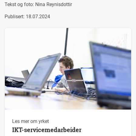
Tekst og foto:
Nina Reynisdottir
Publisert: 18.07.2024
Les mer om yrket
IKT-servicemedarbeider