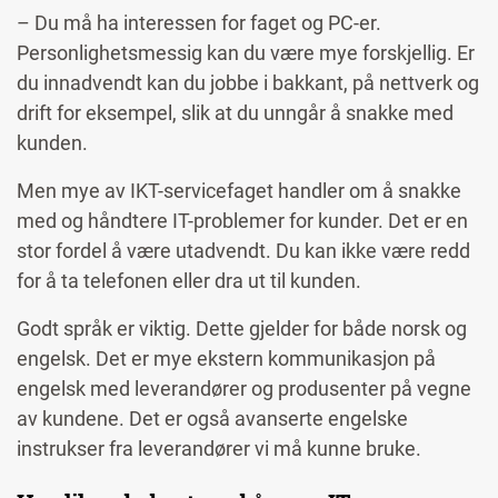
– Du må ha interessen for faget og PC-er.
Personlighetsmessig kan du være mye forskjellig. Er
du innadvendt kan du jobbe i bakkant, på nettverk og
drift for eksempel, slik at du unngår å snakke med
kunden.
Men mye av IKT-servicefaget handler om å snakke
med og håndtere IT-problemer for kunder. Det er en
stor fordel å være utadvendt. Du kan ikke være redd
for å ta telefonen eller dra ut til kunden.
Godt språk er viktig. Dette gjelder for både norsk og
engelsk. Det er mye ekstern kommunikasjon på
engelsk med leverandører og produsenter på vegne
av kundene. Det er også avanserte engelske
instrukser fra leverandører vi må kunne bruke.