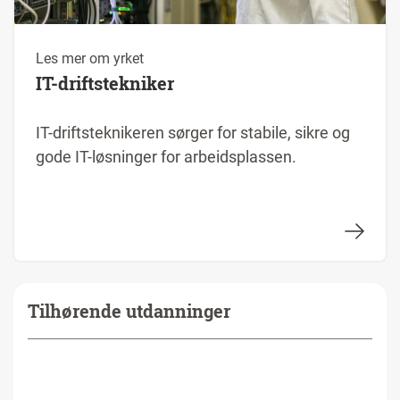
Les mer om yrket
IT-driftstekniker
IT-driftsteknikeren sørger for stabile, sikre og
gode IT-løsninger for arbeidsplassen.
Tilhørende utdanninger