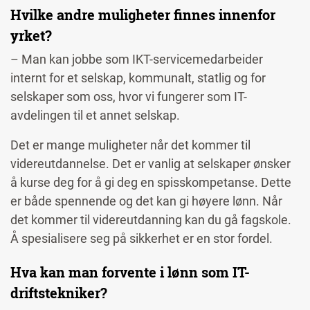
Hvilke andre muligheter finnes innenfor
yrket?
– Man kan jobbe som IKT-servicemedarbeider
internt for et selskap, kommunalt, statlig og for
selskaper som oss, hvor vi fungerer som IT-
avdelingen til et annet selskap.
Det er mange muligheter når det kommer til
videreutdannelse. Det er vanlig at selskaper ønsker
å kurse deg for å gi deg en spisskompetanse. Dette
er både spennende og det kan gi høyere lønn. Når
det kommer til videreutdanning kan du gå fagskole.
Å spesialisere seg på sikkerhet er en stor fordel.
Hva kan man forvente i lønn som IT-
driftstekniker?