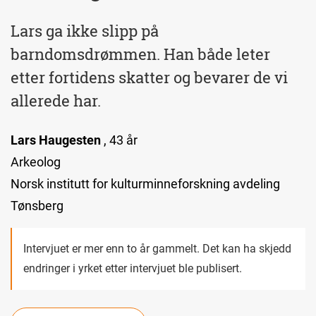
Lars ga ikke slipp på
barndomsdrømmen. Han både leter
etter fortidens skatter og bevarer de vi
allerede har.
Lars Haugesten
, 43 år
Arkeolog
Norsk institutt for kulturminneforskning avdeling
Tønsberg
Intervjuet er mer enn to år gammelt. Det kan ha skjedd
endringer i yrket etter intervjuet ble publisert.