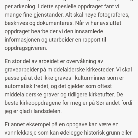
per arkeolog. I dette spesielle oppdraget fant vi
mange fine gjenstander. Alt skal nøye fotograferes,
beskrives og dokumenteres. Når vi har avsluttet
oppdraget bearbeider vi den innsamlede
informasjonen og utarbeider en rapport til
oppdragsgiveren.
En stor del av arbeidet er overvåkning av
gravearbeider på middelalderske kirkesteder. Vi skal
passe på at det ikke graves i kulturminner som er
automatisk fredet, og det gjelder som oftest
middelalderske graver og tidligere kirketufter. De
beste kirkeoppdragene for meg er på Sørlandet fordi
jeg er glad i landsdelen.
Et annet eksempel på en oppgave kan være en
vannlekkasje som kan ødelegge historisk grunn eller