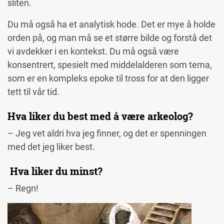
sliten.
Du må også ha et analytisk hode. Det er mye å holde
orden på, og man må se et større bilde og forstå det
vi avdekker i en kontekst. Du må også være
konsentrert, spesielt med middelalderen som tema,
som er en kompleks epoke til tross for at den ligger
tett til vår tid.
Hva liker du best med å være arkeolog?
– Jeg vet aldri hva jeg finner, og det er spenningen
med det jeg liker best.
Hva liker du minst?
– Regn!
Image