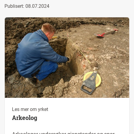
Publisert: 08.07.2024
Les mer om yrket
Arkeolog