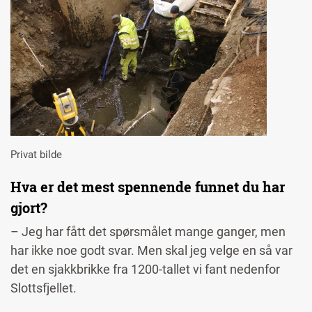
Privat bilde
Hva er det mest spennende funnet du har
gjort?
– Jeg har fått det spørsmålet mange ganger, men
har ikke noe godt svar. Men skal jeg velge en så var
det en sjakkbrikke fra 1200-tallet vi fant nedenfor
Slottsfjellet.