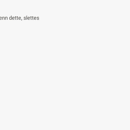
enn dette, slettes