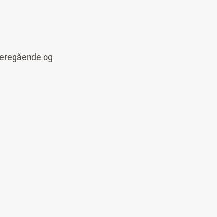
ideregående og