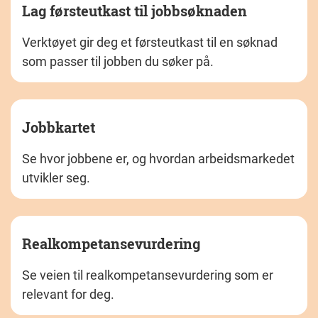
Lag førsteutkast til jobbsøknaden
Verktøyet gir deg et førsteutkast til en søknad
som passer til jobben du søker på.
Jobbkartet
Se hvor jobbene er, og hvordan arbeidsmarkedet
utvikler seg.
Realkompetansevurdering
Se veien til realkompetansevurdering som er
relevant for deg.