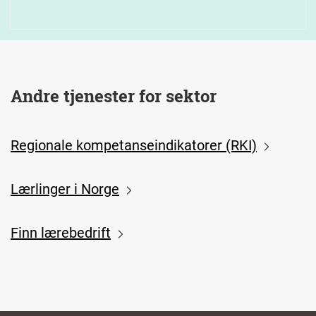
Andre tjenester for sektor
Regionale kompetanseindikatorer (RKI)
Lærlinger i Norge
Finn lærebedrift