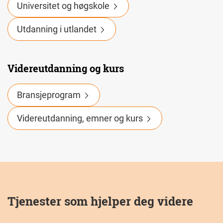
Universitet og høgskole
Utdanning i utlandet
Videreutdanning og kurs
Bransjeprogram
Videreutdanning, emner og kurs
Tjenester som hjelper deg videre