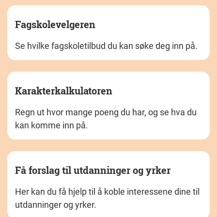
Fagskolevelgeren
Se hvilke fagskoletilbud du kan søke deg inn på.
Karakterkalkulatoren
Regn ut hvor mange poeng du har, og se hva du
kan komme inn på.
Få forslag til utdanninger og yrker
Her kan du få hjelp til å koble interessene dine til
utdanninger og yrker.