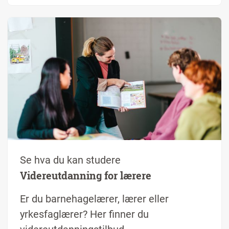
Se hva du kan studere
Videreutdanning for lærere
Er du barnehagelærer, lærer eller
yrkesfaglærer? Her finner du