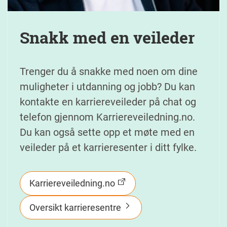
Snakk med en veileder
Trenger du å snakke med noen om dine
muligheter i utdanning og jobb? Du kan
kontakte en karriereveileder på chat og
telefon gjennom Karriereveiledning.no.
Du kan også sette opp et møte med en
veileder på et karrieresenter i ditt fylke.
Karriereveiledning.no
Oversikt karrieresentre