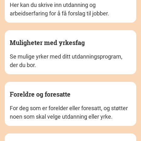
Her kan du skrive inn utdanning og
arbeidserfaring for å få forslag til jobber.
Muligheter med yrkesfag
Se mulige yrker med ditt utdanningsprogram,
der du bor.
Foreldre og foresatte
For deg som er forelder eller foresatt, og støtter
noen som skal velge utdanning eller yrke.