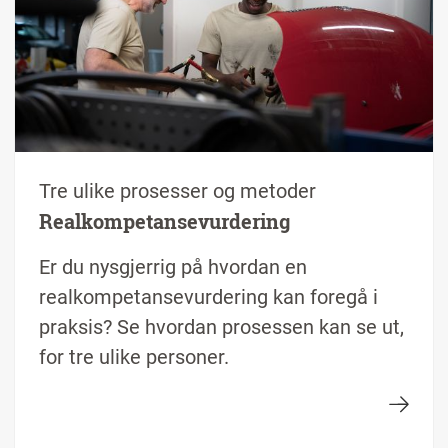
Tre ulike prosesser og metoder
Realkompetansevurdering
Er du nysgjerrig på hvordan en
realkompetansevurdering kan foregå i
praksis? Se hvordan prosessen kan se ut,
for tre ulike personer.