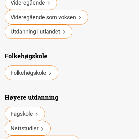
Videregående
Videregående som voksen
Utdanning i utlandet
Folkehøgskole
Folkehøgskole
Høyere utdanning
Fagskole
Nettstudier