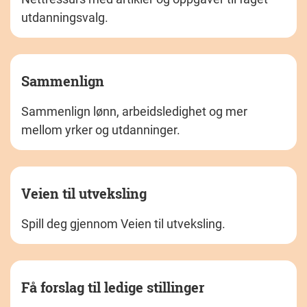
utdanningsvalg.
Sammenlign
Sammenlign lønn, arbeidsledighet og mer
mellom yrker og utdanninger.
Veien til utveksling
Spill deg gjennom Veien til utveksling.
Få forslag til ledige stillinger