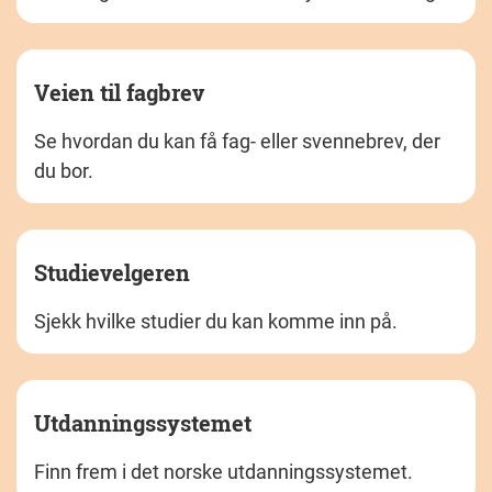
Veien til fagbrev
Se hvordan du kan få fag- eller svennebrev, der
du bor.
Studievelgeren
Sjekk hvilke studier du kan komme inn på.
Utdanningssystemet
Finn frem i det norske utdanningssystemet.