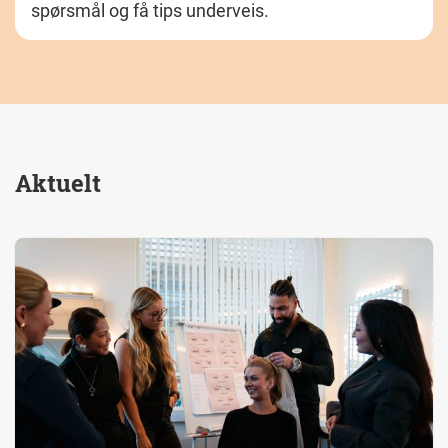
spørsmål og få tips underveis.
Aktuelt