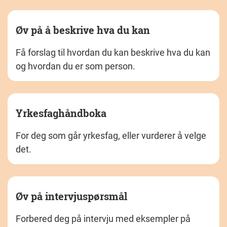
Øv på å beskrive hva du kan
Få forslag til hvordan du kan beskrive hva du kan
og hvordan du er som person.
Yrkesfaghåndboka
For deg som går yrkesfag, eller vurderer å velge
det.
Øv på intervjuspørsmål
Forbered deg på intervju med eksempler på