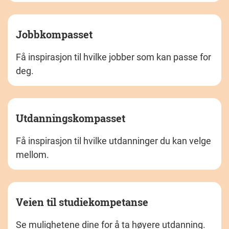
Jobbkompasset
Få inspirasjon til hvilke jobber som kan passe for
deg.
Utdanningskompasset
Få inspirasjon til hvilke utdanninger du kan velge
mellom.
Veien til studiekompetanse
Se mulighetene dine for å ta høyere utdanning.