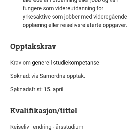
fungere som videreutdanning for
yrkesaktive som jobber med videregående
opplæring eller reiselivsrelaterte oppgaver.
Opptakskrav
Krav om
generell studiekompetanse
Søknad:
via Samordna opptak.
Søknadsfrist:
15. april
Kvalifikasjon/tittel
Reiseliv i endring - årsstudium