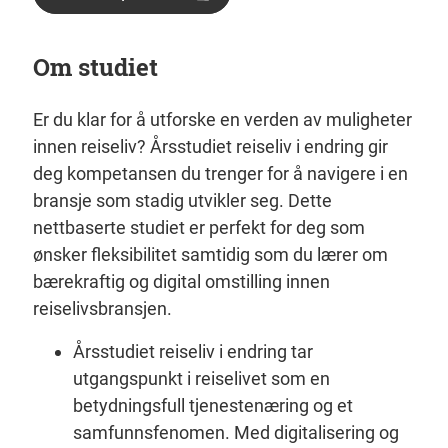
Om studiet
Er du klar for å utforske en verden av muligheter
innen reiseliv? Årsstudiet reiseliv i endring gir
deg kompetansen du trenger for å navigere i en
bransje som stadig utvikler seg. Dette
nettbaserte studiet er perfekt for deg som
ønsker fleksibilitet samtidig som du lærer om
bærekraftig og digital omstilling innen
reiselivsbransjen.
Årsstudiet reiseliv i endring tar
utgangspunkt i reiselivet som en
betydningsfull tjenestenæring og et
samfunnsfenomen. Med digitalisering og