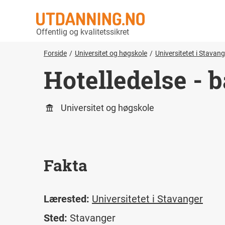
Offentlig og kvalitetssikret
Forside
Universitet og høgskole
Universitetet i Stavang
Hotelledelse - 
Universitet og høgskole
Fakta
Lærested:
Universitetet i Stavanger
Sted:
Stavanger