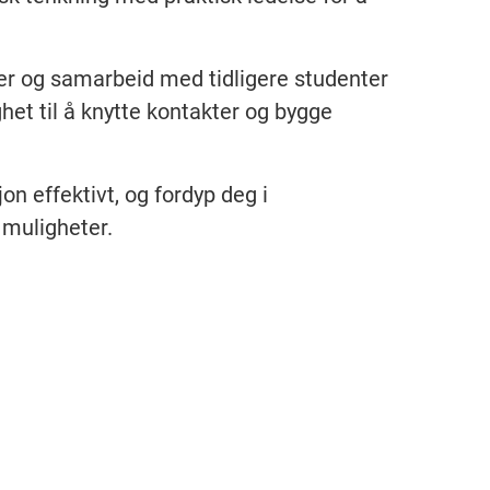
er og samarbeid med tidligere studenter
ghet til å knytte kontakter og bygge
on effektivt, og fordyp deg i
 muligheter.