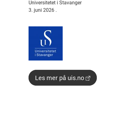
Universitetet i Stavanger
3. juni 2026
.
Les mer på uis.no