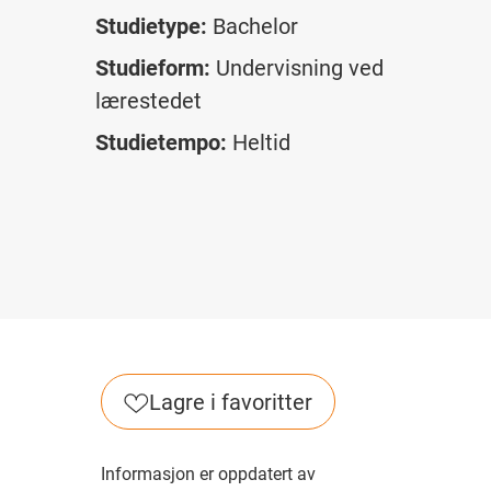
Studietype:
Bachelor
Studieform:
Undervisning ved
lærestedet
Studietempo:
Heltid
Lagre i favoritter
Informasjon er oppdatert av