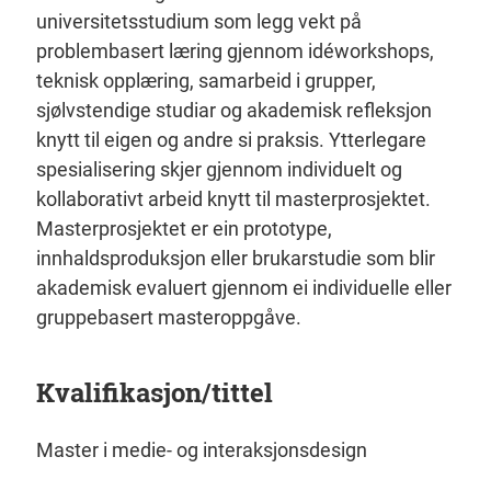
universitetsstudium som legg vekt på
problembasert læring gjennom idéworkshops,
teknisk opplæring, samarbeid i grupper,
sjølvstendige studiar og akademisk refleksjon
knytt til eigen og andre si praksis. Ytterlegare
spesialisering skjer gjennom individuelt og
kollaborativt arbeid knytt til masterprosjektet.
Masterprosjektet er ein prototype,
innhaldsproduksjon eller brukarstudie som blir
akademisk evaluert gjennom ei individuelle eller
gruppebasert masteroppgåve.
Kvalifikasjon/tittel
Master i medie- og interaksjonsdesign