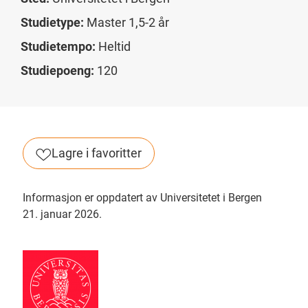
Studietype:
Master 1,5-2 år
Studietempo:
Heltid
Studiepoeng:
120
Lagre i favoritter
Informasjon er oppdatert av Universitetet i Bergen
21. januar 2026.