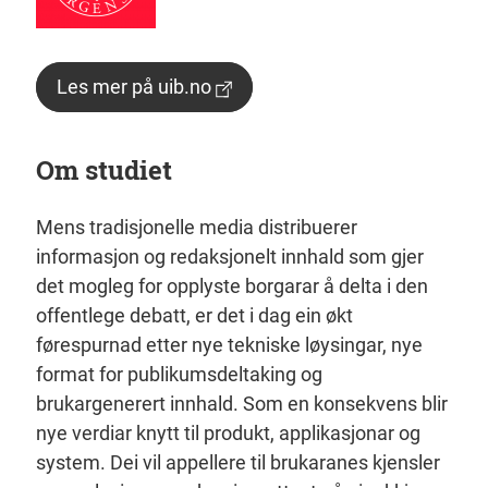
Les mer på uib.no
Om studiet
Mens tradisjonelle media distribuerer
informasjon og redaksjonelt innhald som gjer
det mogleg for opplyste borgarar å delta i den
offentlege debatt, er det i dag ein økt
førespurnad etter nye tekniske løysingar, nye
format for publikumsdeltaking og
brukargenerert innhald. Som en konsekvens blir
nye verdiar knytt til produkt, applikasjonar og
system. Dei vil appellere til brukaranes kjensler