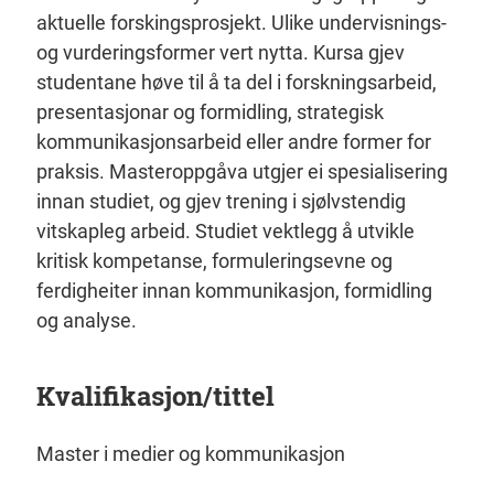
aktuelle forskingsprosjekt. Ulike undervisnings-
og vurderingsformer vert nytta. Kursa gjev
studentane høve til å ta del i forskningsarbeid,
presentasjonar og formidling, strategisk
kommunikasjonsarbeid eller andre former for
praksis. Masteroppgåva utgjer ei spesialisering
innan studiet, og gjev trening i sjølvstendig
vitskapleg arbeid. Studiet vektlegg å utvikle
kritisk kompetanse, formuleringsevne og
ferdigheiter innan kommunikasjon, formidling
og analyse.
Kvalifikasjon/tittel
Master i medier og kommunikasjon