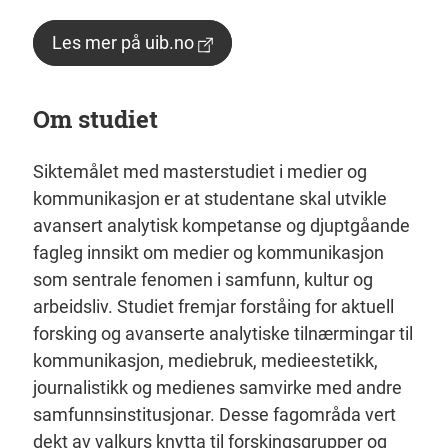
Les mer på uib.no
Om studiet
Siktemålet med masterstudiet i medier og
kommunikasjon er at studentane skal utvikle
avansert analytisk kompetanse og djuptgåande
fagleg innsikt om medier og kommunikasjon
som sentrale fenomen i samfunn, kultur og
arbeidsliv. Studiet fremjar forståing for aktuell
forsking og avanserte analytiske tilnærmingar til
kommunikasjon, mediebruk, medieestetikk,
journalistikk og medienes samvirke med andre
samfunnsinstitusjonar. Desse fagområda vert
dekt av valkurs knytta til forskingsgrupper og