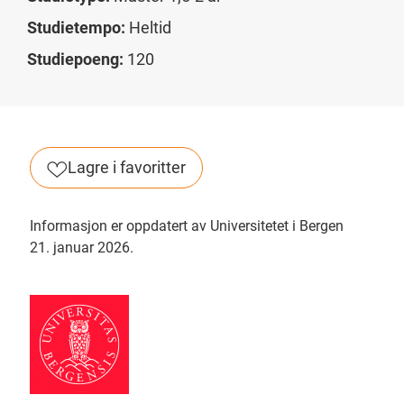
Studietempo:
Heltid
Studiepoeng:
120
Lagre i favoritter
Informasjon er oppdatert av Universitetet i Bergen
21. januar 2026.