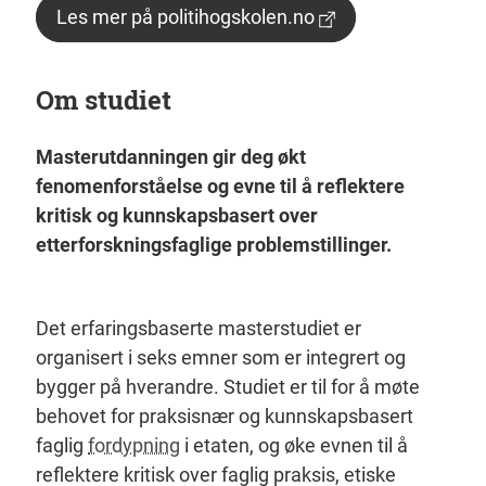
Les mer på politihogskolen.no
Om studiet
Masterutdanningen gir deg økt
fenomenforståelse og evne til å reflektere
kritisk og kunnskapsbasert over
etterforskningsfaglige problemstillinger.
Det erfaringsbaserte masterstudiet er
organisert i seks emner som er integrert og
bygger på hverandre. Studiet er til for å møte
behovet for praksisnær og kunnskapsbasert
faglig
fordypning
i etaten, og øke evnen til å
reflektere kritisk over faglig praksis, etiske