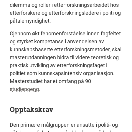
dilemma og roller i etterforskningsarbeidet hos
etterforskere og etterforskningsledere i politi og
påtalemyndighet.
Gjennom økt fenomenforståelse innen fagfeltet
og styrket kompetanse i anvendelsen av
kunnskapsbaserte etterforskningsmetoder, skal
masterutdanningen bidra til videre teoretisk og
praktisk utvikling av etterforskningsfaget i
politiet som kunnskapsintensiv organisasjon.
Masterstudiet har et omfang på 90
studiepoeng
.
Opptakskrav
Den primære målgruppen er ansatte i politi- og