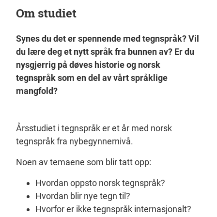
Om studiet
Synes du det er spennende med tegnspråk? Vil
du lære deg et nytt språk fra bunnen av? Er du
nysgjerrig på døves historie og norsk
tegnspråk som en del av vårt språklige
mangfold?
Årsstudiet i tegnspråk er et år med norsk
tegnspråk fra nybegynnernivå.
Noen av temaene som blir tatt opp:
Hvordan oppsto norsk tegnspråk?
Hvordan blir nye tegn til?
Hvorfor er ikke tegnspråk internasjonalt?