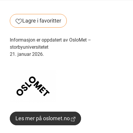
Lagre i favoritter
Informasjon er oppdatert av OsloMet –
storbyuniversitetet
21. januar 2026.
Les mer på oslomet.no