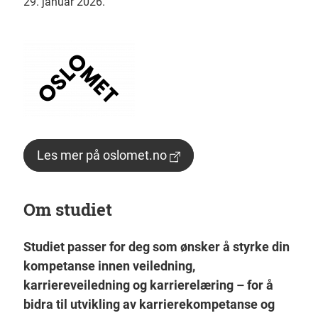
29. januar 2026.
Les mer på oslomet.no
Om studiet
Studiet passer for deg som ønsker å styrke din
kompetanse innen veiledning,
karriereveiledning og karrierelæring – for å
bidra til utvikling av karrierekompetanse og