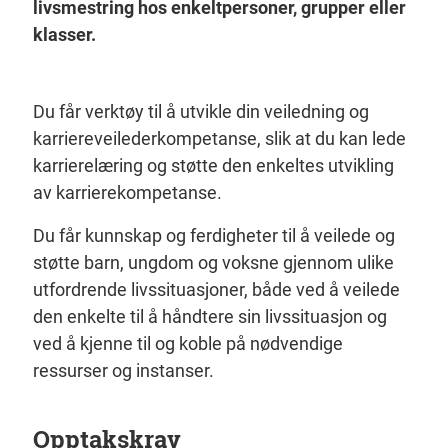
livsmestring hos enkeltpersoner, grupper eller
klasser.
Du får verktøy til å utvikle din veiledning og
karriereveilederkompetanse, slik at du kan lede
karrierelæring og støtte den enkeltes utvikling
av karrierekompetanse.
Du får kunnskap og ferdigheter til å veilede og
støtte barn, ungdom og voksne gjennom ulike
utfordrende livssituasjoner, både ved å veilede
den enkelte til å håndtere sin livssituasjon og
ved å kjenne til og koble på nødvendige
ressurser og instanser.
Opptakskrav