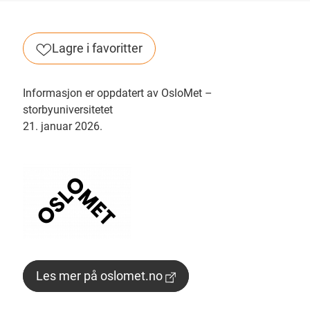
Lagre i favoritter
Informasjon er oppdatert av OsloMet –
storbyuniversitetet
21. januar 2026.
Les mer på oslomet.no