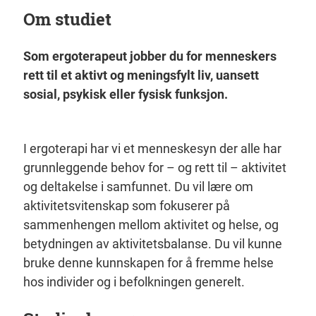
Om studiet
Som ergoterapeut jobber du for menneskers
rett til et aktivt og meningsfylt liv, uansett
sosial, psykisk eller fysisk funksjon.
I ergoterapi har vi et menneskesyn der alle har
grunnleggende behov for – og rett til – aktivitet
og deltakelse i samfunnet. Du vil lære om
aktivitetsvitenskap som fokuserer på
sammenhengen mellom aktivitet og helse, og
betydningen av aktivitetsbalanse. Du vil kunne
bruke denne kunnskapen for å fremme helse
hos individer og i befolkningen generelt.