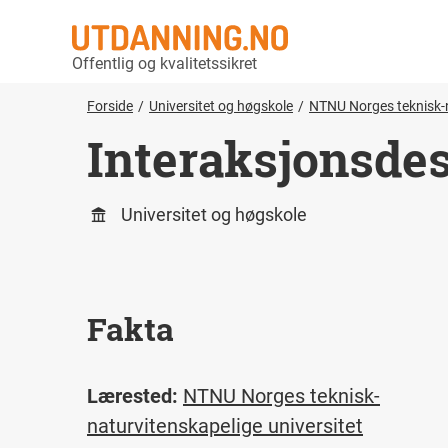
Offentlig og kvalitetssikret
Forside
Universitet og høgskole
NTNU Norges teknisk-n
Interaksjonsdes
Universitet og høgskole
Fakta
Lærested:
NTNU Norges teknisk-
naturvitenskapelige universitet