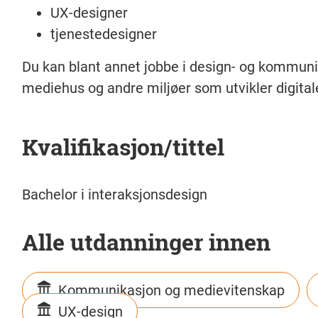
UX-designer
tjenestedesigner
Du kan blant annet jobbe i design- og kommunik
mediehus og andre miljøer som utvikler digital
Kvalifikasjon/tittel
Bachelor i interaksjonsdesign
Alle utdanninger innen
Kommunikasjon og medievitenskap
UX-design