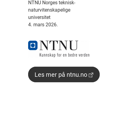
NTNU Norges teknisk-
naturvitenskapelige
universitet
4. mars 2026.
Les mer på ntnu.no