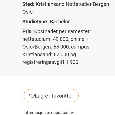
Sted:
Kristiansand
Nettstudier
Bergen
Oslo
Studietype:
Bachelor
Pris:
Kostnader per semester:
nettstudium: 49 000, online +
Oslo/Bergen: 55 000, campus
Kristiansand: 62 000 og
registreringsavgift 1 900
Lagre i favoritter
Informasjon er oppdatert av