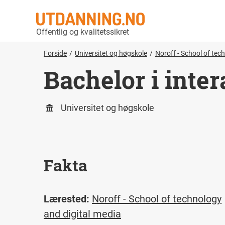
Offentlig og kvalitetssikret
Forside
Universitet og høgskole
Noroff - School of tec
Bachelor i inter
Universitet og høgskole
Fakta
Lærested:
Noroff - School of technology
and digital media