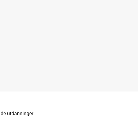
de utdanninger