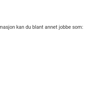
imasjon kan du blant annet jobbe som: