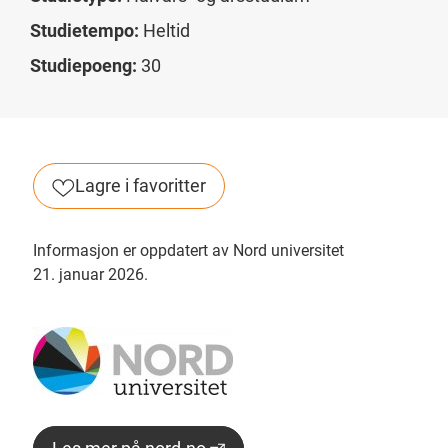
Studietempo:
Heltid
Studiepoeng:
30
Lagre i favoritter
Informasjon er oppdatert av Nord universitet
21. januar 2026.