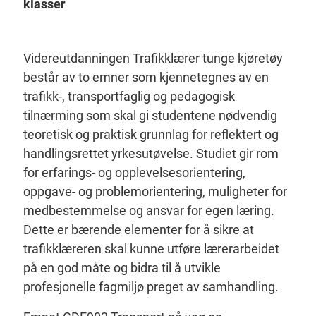
klasser
Videreutdanningen Trafikklærer tunge kjøretøy
består av to emner som kjennetegnes av en
trafikk-, transportfaglig og pedagogisk
tilnærming som skal gi studentene nødvendig
teoretisk og praktisk grunnlag for reflektert og
handlingsrettet yrkesutøvelse. Studiet gir rom
for erfarings- og opplevelsesorientering,
oppgave- og problemorientering, muligheter for
medbestemmelse og ansvar for egen læring.
Dette er bærende elementer for å sikre at
trafikklæreren skal kunne utføre lærerarbeidet
på en god måte og bidra til å utvikle
profesjonelle fagmiljø preget av samhandling.