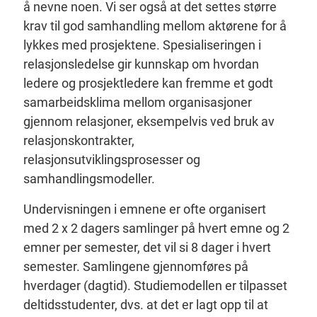
å nevne noen. Vi ser også at det settes større
krav til god samhandling mellom aktørene for å
lykkes med prosjektene. Spesialiseringen i
relasjonsledelse gir kunnskap om hvordan
ledere og prosjektledere kan fremme et godt
samarbeidsklima mellom organisasjoner
gjennom relasjoner, eksempelvis ved bruk av
relasjonskontrakter,
relasjonsutviklingsprosesser og
samhandlingsmodeller.
Undervisningen i emnene er ofte organisert
med 2 x 2 dagers samlinger på hvert emne og 2
emner per semester, det vil si 8 dager i hvert
semester. Samlingene gjennomføres på
hverdager (dagtid). Studiemodellen er tilpasset
deltidsstudenter, dvs. at det er lagt opp til at