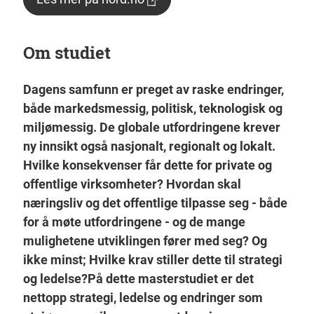
Om studiet
Dagens samfunn er preget av raske endringer,
både markedsmessig, politisk, teknologisk og
miljømessig. De globale utfordringene krever
ny innsikt også nasjonalt, regionalt og lokalt.
Hvilke konsekvenser får dette for private og
offentlige virksomheter? Hvordan skal
næringsliv og det offentlige tilpasse seg - både
for å møte utfordringene - og de mange
mulighetene utviklingen fører med seg? Og
ikke minst; Hvilke krav stiller dette til strategi
og ledelse?På dette masterstudiet er det
nettopp strategi, ledelse og endringer som