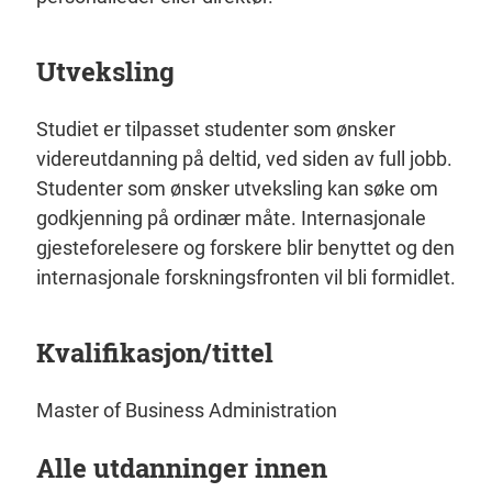
Utveksling
Studiet er tilpasset studenter som ønsker
videreutdanning på deltid, ved siden av full jobb.
Studenter som ønsker utveksling kan søke om
godkjenning på ordinær måte. Internasjonale
gjesteforelesere og forskere blir benyttet og den
internasjonale forskningsfronten vil bli formidlet.
Kvalifikasjon/tittel
Master of Business Administration
Alle utdanninger innen