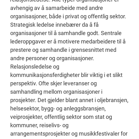
avhengig av å samarbeide med andre
organisasjoner, både i privat og offentlig sektor.
Strategisk ledelse innebærer da å få
organisasjoner til å samhandle godt. Sentrale
lederoppgaver er å motivere medarbeidere til å
prestere og samhandle i grensesnittet med
andre personer og organisasjoner.
Relasjonsledelse og
kommunikasjonsferdigheter blir viktig i et slikt
perspektiv. Ofte skjer leveranser og
samhandling mellom organisasjoner i
prosjekter. Det gjelder blant annet i oljebransjen,
helsesektor, bygg- og anleggsbransjen,
veiprosjekter, offentlig sektor som stat og
kommuner, reiselivs- og
arrangementsprosjekter og musikkfestivaler for