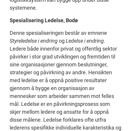
systemene.
Spesialisering Ledelse, Bodø
Denne spesialiseringen består av emnene
Styreledelse i endring
og
Ledelse i endring
.
Ledere både innenfor privat og offentlig sektor
påvirker i stor grad utviklingen og fremtiden til
sine organisasjoner gjennom beslutninger,
strategier og påvirkning av andre. Hensikten
med ledelse er å oppnå positive resultater
gjennom å bygge en organisasjon av
mennesker som arbeider sammen mot felles
mål. Ledelse er en påvirkningsprosess som
skjer mellom ledere og ansatte for å oppnå
disse målene. Ledelse forklares ofte utfra
lederens spesifikke individuelle karakteristika og