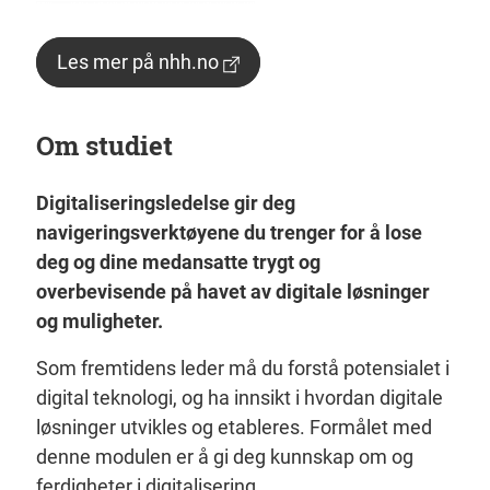
Les mer på nhh.no
Om studiet
Digitaliseringsledelse gir deg
navigeringsverktøyene du trenger for å lose
deg og dine medansatte trygt og
overbevisende på havet av digitale løsninger
og muligheter.
Som fremtidens leder må du forstå potensialet i
digital teknologi, og ha innsikt i hvordan digitale
løsninger utvikles og etableres. Formålet med
denne modulen er å gi deg kunnskap om og
ferdigheter i digitalisering.