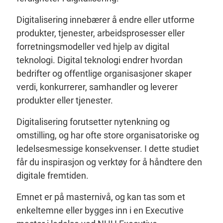
Digitalisering innebærer å endre eller utforme
produkter, tjenester, arbeidsprosesser eller
forretningsmodeller ved hjelp av digital
teknologi. Digital teknologi endrer hvordan
bedrifter og offentlige organisasjoner skaper
verdi, konkurrerer, samhandler og leverer
produkter eller tjenester.
Digitalisering forutsetter nytenkning og
omstilling, og har ofte store organisatoriske og
ledelsesmessige konsekvenser. I dette studiet
får du inspirasjon og verktøy for å håndtere den
digitale fremtiden.
Emnet er på masternivå, og kan tas som et
enkeltemne eller bygges inn i en Executive