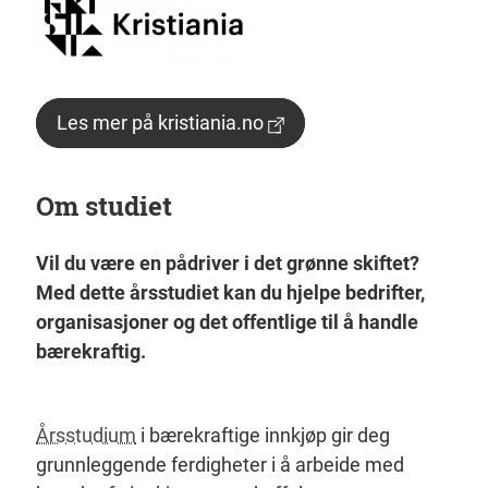
Les mer på kristiania.no
Om studiet
Vil du være en pådriver i det grønne skiftet?
Med dette årsstudiet kan du hjelpe bedrifter,
organisasjoner og det offentlige til å handle
bærekraftig.
Årsstudium
i bærekraftige innkjøp gir deg
grunnleggende ferdigheter i å arbeide med