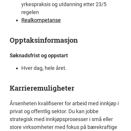
yrkespraksis og utdanning etter 23/5
regelen
Realkompetanse
Opptaksinformasjon
Søknadsfrist og oppstart
Hver dag, hele året.
Karrieremuligheter
Årsenheten kvalifiserer for arbeid med innkjøp i
privat og offentlig sektor. Du kan jobbe
strategisk med innkjøpsprosesser i små eller
store virksomheter med fokus på bærekraftige