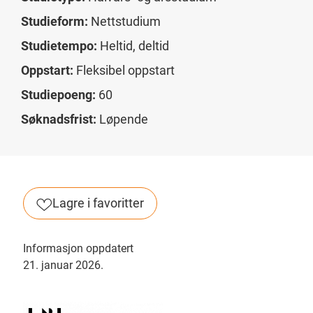
Studieform:
Nettstudium
Studietempo:
Heltid, deltid
Oppstart:
Fleksibel oppstart
Studiepoeng:
60
Søknadsfrist:
Løpende
Lagre i favoritter
Informasjon oppdatert
21. januar 2026.