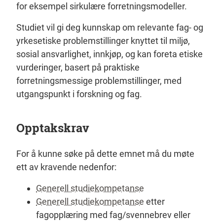
for eksempel sirkulære forretningsmodeller.
Studiet vil gi deg kunnskap om relevante fag- og
yrkesetiske problemstillinger knyttet til miljø,
sosial ansvarlighet, innkjøp, og kan foreta etiske
vurderinger, basert på praktiske
forretningsmessige problemstillinger, med
utgangspunkt i forskning og fag.
Opptakskrav
For å kunne søke på dette emnet må du møte
ett av kravende nedenfor:
Generell studiekompetanse
Generell studiekompetanse
etter
fagopplæring med fag/svennebrev eller