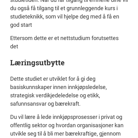
du også få tilgang til et grunnleggende kurs i
studieteknikk, som vil hjelpe deg med å få en
god start
Ettersom dette er et nettstudium forutsettes
det
Læringsutbytte
Dette studiet er utviklet for å gi deg
basiskunnskaper innen innkjøpsledelse,
strategisk verdikjedeledelse og etikk,
safunnsansvar og bærekraft.
Du vil lære å lede innkjøpsprosesser i privat og
offentlig sektor og hvordan organisasjoner kan
utvikle seg til å bli mer bærekraftige, gjennom