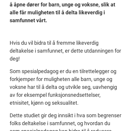
å åpne dører for barn, unge og voksne, slik at
alle får muligheten til å delta likeverdig i
samfunnet vårt.
Hvis du vil bidra til å fremme likeverdig
deltakelse i samfunnet, er dette utdanningen for
deg!
Som spesialpedagog er du en tilrettelegger og
forkjemper for muligheten alle barn, unge og
voksne har til å delta og utvikle seg, uavhengig
av for eksempel funksjonsnedsettelser,
etnisitet, kjønn og seksualitet.
Dette studiet gir deg innsikt i hva som begrenser
folks deltakelse i samfunnet, og hvordan du