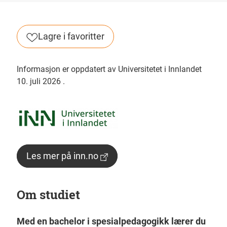
Lagre i favoritter
Informasjon er oppdatert av Universitetet i Innlandet
10. juli 2026
.
Les mer på inn.no
Om studiet
Med en bachelor i spesialpedagogikk lærer du