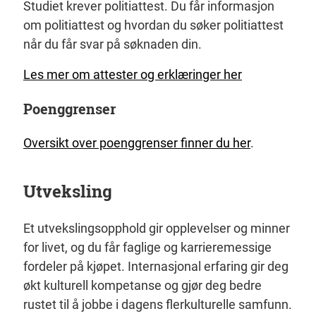
Studiet krever politiattest. Du får informasjon
om politiattest og hvordan du søker politiattest
når du får svar på søknaden din.
Les mer om attester og erklæringer her
Poenggrenser
Oversikt over poenggrenser finner du her
.
Utveksling
Et utvekslingsopphold gir opplevelser og minner
for livet, og du får faglige og karrieremessige
fordeler på kjøpet. Internasjonal erfaring gir deg
økt kulturell kompetanse og gjør deg bedre
rustet til å jobbe i dagens flerkulturelle samfunn.