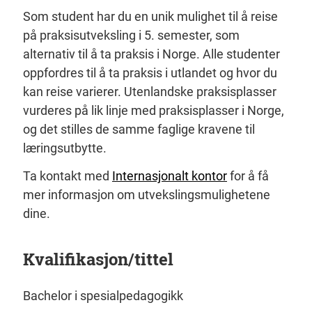
Som student har du en unik mulighet til å reise
på praksisutveksling i 5. semester, som
alternativ til å ta praksis i Norge. Alle studenter
oppfordres til å ta praksis i utlandet og hvor du
kan reise varierer. Utenlandske praksisplasser
vurderes på lik linje med praksisplasser i Norge,
og det stilles de samme faglige kravene til
læringsutbytte.
Ta kontakt med
Internasjonalt kontor
for å få
mer informasjon om utvekslingsmulighetene
dine.
Kvalifikasjon/tittel
Bachelor i spesialpedagogikk