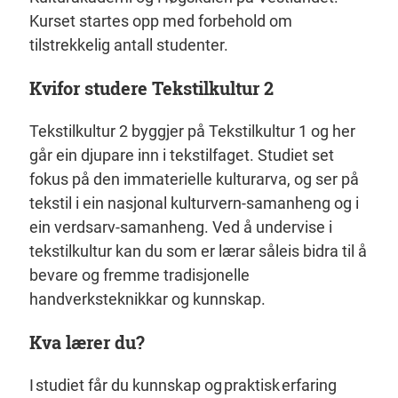
Kurset startes opp med forbehold om
tilstrekkelig antall studenter.
Kvifor studere Tekstilkultur 2
Tekstilkultur 2 byggjer på Tekstilkultur 1 og her
går ein djupare inn i tekstilfaget. Studiet set
fokus på den immaterielle kulturarva, og ser på
tekstil i ein nasjonal kulturvern-samanheng og i
ein verdsarv-samanheng. Ved å undervise i
tekstilkultur kan du som er lærar såleis bidra til å
bevare og fremme tradisjonelle
handverksteknikkar og kunnskap.
Kva lærer du?
I studiet får du kunnskap og praktisk erfaring