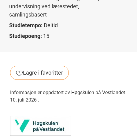
undervisning ved lærestedet,
samlingsbasert
Studietempo:
Deltid
Studiepoeng:
15
Lagre i favoritter
Informasjon er oppdatert av Høgskulen på Vestlandet
10. juli 2026
.