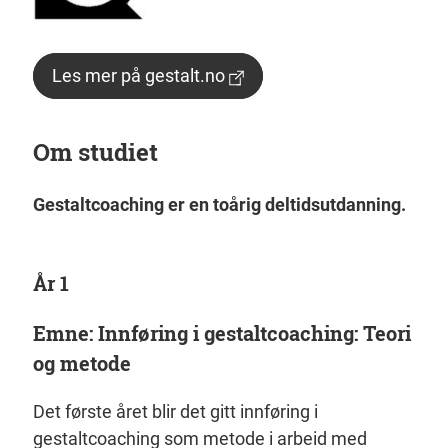
Les mer på gestalt.no
Om studiet
Gestaltcoaching er en toårig deltidsutdanning.
År 1
Emne: Innføring i gestaltcoaching: Teori
og metode
Det første året blir det gitt innføring i
gestaltcoaching som metode i arbeid med