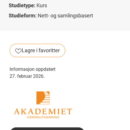
Studietype:
Kurs
Studieform:
Nett- og samlingsbasert
Lagre i favoritter
Informasjon oppdatert
27. februar 2026.