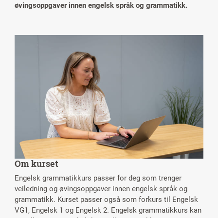
øvingsoppgaver innen engelsk språk og grammatikk.
Om kurset
Engelsk grammatikkurs passer for deg som trenger
veiledning og øvingsoppgaver innen engelsk språk og
grammatikk. Kurset passer også som forkurs til Engelsk
VG1, Engelsk 1 og Engelsk 2. Engelsk grammatikkurs kan