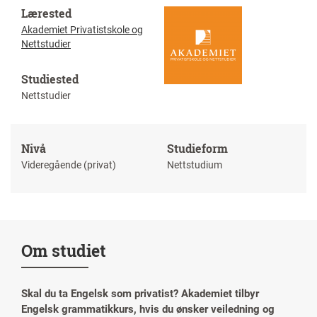
Lærested
Akademiet Privatistskole og
Nettstudier
Studiested
Nettstudier
Nivå
Studieform
Videregående (privat)
Nettstudium
Om studiet
Skal du ta Engelsk som privatist? Akademiet tilbyr
Engelsk grammatikkurs, hvis du ønsker veiledning og