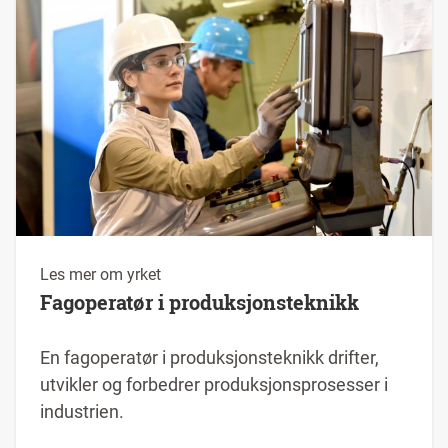
Les mer om yrket
Fagoperatør i produksjonsteknikk
En fagoperatør i produksjonsteknikk drifter,
utvikler og forbedrer produksjonsprosesser i
industrien.