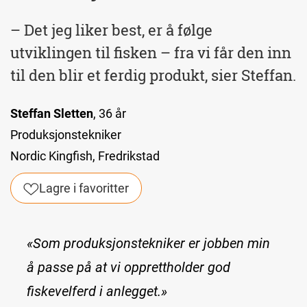
– Det jeg liker best, er å følge
utviklingen til fisken – fra vi får den inn
til den blir et ferdig produkt, sier Steffan.
Steffan Sletten
, 36 år
Produksjonstekniker
Nordic Kingfish, Fredrikstad
Lagre i favoritter
«Som produksjonstekniker er jobben min
å passe på at vi opprettholder god
fiskevelferd i anlegget.»