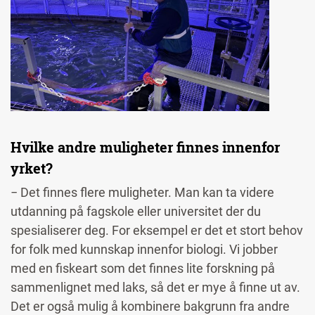
Hvilke andre muligheter finnes innenfor
yrket?
− Det finnes flere muligheter. Man kan ta videre
utdanning på fagskole eller universitet der du
spesialiserer deg. For eksempel er det et stort behov
for folk med kunnskap innenfor biologi. Vi jobber
med en fiskeart som det finnes lite forskning på
sammenlignet med laks, så det er mye å finne ut av.
Det er også mulig å kombinere bakgrunn fra andre