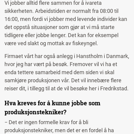
Vi jobber alltid flere sammen for å ivareta
sikkerheten. Arbeidstiden er normalt fra 08:00 til
16:00, men fordi vi jobber med levende individer kan
det oppstå situasjoner som gjør at vi må starte
tidligere eller jobbe lenger. Det kan for eksempel
være ved slakt og mottak av fiskeyngel.
Firmaet vårt har også anlegg i Hanstholm i Danmark,
hvor jeg har vært på besøk. Fremover vil vi ha et
enda tettere samarbeid med dem siden vi skal
samkjøre produksjonen vår. Det vil innebære flere
reiser dit, i tillegg til at de vil besøke her i Fredrikstad.
Hva kreves for å kunne jobbe som
produksjonstekniker?
− Det er ingen formelle krav for å bli
produksjonstekniker, men det er en fordel å ha