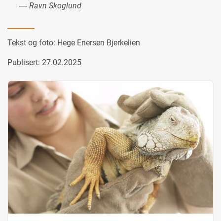
― Ravn Skoglund
Tekst og foto:
Hege Enersen Bjerkelien
Publisert: 27.02.2025