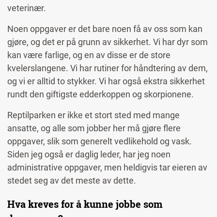
veterinær.
Noen oppgaver er det bare noen få av oss som kan
gjøre, og det er på grunn av sikkerhet. Vi har dyr som
kan være farlige, og en av disse er de store
kvelerslangene. Vi har rutiner for håndtering av dem,
og vi er alltid to stykker. Vi har også ekstra sikkerhet
rundt den giftigste edderkoppen og skorpionene.
Reptilparken er ikke et stort sted med mange
ansatte, og alle som jobber her må gjøre flere
oppgaver, slik som generelt vedlikehold og vask.
Siden jeg også er daglig leder, har jeg noen
administrative oppgaver, men heldigvis tar eieren av
stedet seg av det meste av dette.
Hva kreves for å kunne jobbe som