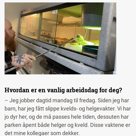
Image
Hvordan er en vanlig arbeidsdag for deg?
– Jeg jobber dagtid mandag til fredag. Siden jeg har
barn, har jeg fått slippe kvelds- og helgevakter. Vi har
jo dyr her, og de må passes hele tiden, dessuten har
parken åpent både helger og kveld. Disse vaktene er
det mine kollegaer som dekker.