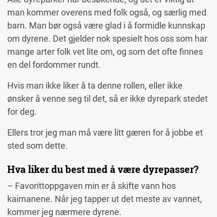
man kommer overens med folk også, og særlig med
barn. Man bør også være glad i å formidle kunnskap
om dyrene. Det gjelder nok spesielt hos oss som har
mange arter folk vet lite om, og som det ofte finnes
en del fordommer rundt.
Hvis man ikke liker å ta denne rollen, eller ikke
ønsker å venne seg til det, så er ikke dyrepark stedet
for deg.
Ellers tror jeg man må være litt gæren for å jobbe et
sted som dette.
Hva liker du best med å være dyrepasser?
– Favorittoppgaven min er å skifte vann hos
kaimanene. Når jeg tapper ut det meste av vannet,
kommer jeg nærmere dyrene.