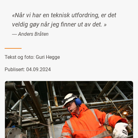
«Når vi har en teknisk utfordring, er det
veldig gøy når jeg finner ut av det. »
― Anders Bråten
Tekst og foto:
Guri Hegge
Publisert: 04.09.2024