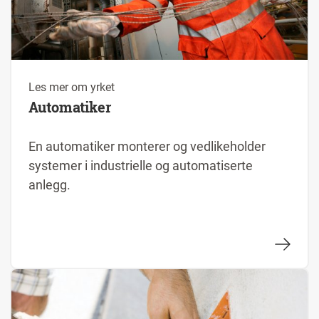
Les mer om yrket
Automatiker
En automatiker monterer og vedlikeholder
systemer i industrielle og automatiserte
anlegg.