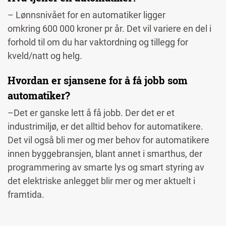
– Lønnsnivået for en automatiker ligger
omkring 600 000 kroner pr år. Det vil variere en del i
forhold til om du har vaktordning og tillegg for
kveld/natt og helg.
Hvordan er sjansene for å få jobb som
automatiker?
–Det er ganske lett å få jobb. Der det er et
industrimiljø, er det alltid behov for automatikere.
Det vil også bli mer og mer behov for automatikere
innen byggebransjen, blant annet i smarthus, der
programmering av smarte lys og smart styring av
det elektriske anlegget blir mer og mer aktuelt i
framtida.