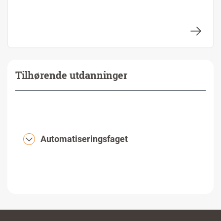
Tilhørende utdanninger
Automatiseringsfaget