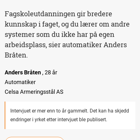
Fagskoleutdanningen gir bredere
kunnskap i faget, og du lærer om andre
systemer som du ikke har på egen
arbeidsplass, sier automatiker Anders
Bråten.
Anders Bråten
, 28 år
Automatiker
Celsa Armeringsstål AS
Intervjuet er mer enn to år gammelt. Det kan ha skjedd
endringer i yrket etter intervjuet ble publisert.