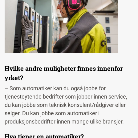
Hvilke andre muligheter finnes innenfor
yrket?
– Som automatiker kan du også jobbe for
tjenesteytende bedrifter som jobber innen service,
du kan jobbe som teknisk konsulent/rådgiver eller
selger. Du kan jobbe som automatiker i
produksjonsbedrifter innen mange ulike bransjer.
Hva tjener en automatiker?