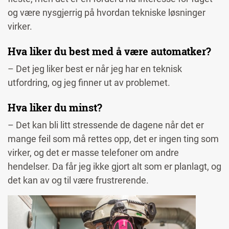
og være nysgjerrig på hvordan tekniske løsninger
virker.
Hva liker du best med å være automatker?
– Det jeg liker best er når jeg har en teknisk
utfordring, og jeg finner ut av problemet.
Hva liker du minst?
– Det kan bli litt stressende de dagene når det er
mange feil som må rettes opp, det er ingen ting som
virker, og det er masse telefoner om andre
hendelser. Da får jeg ikke gjort alt som er planlagt, og
det kan av og til være frustrerende.
Image