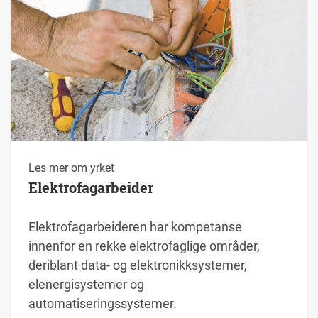
Les mer om yrket
Elektrofagarbeider
Elektrofagarbeideren har kompetanse
innenfor en rekke elektrofaglige områder,
deriblant data- og elektronikksystemer,
elenergisystemer og
automatiseringssystemer.