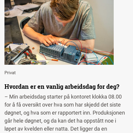
Privat
Hvordan er en vanlig arbeidsdag for deg?
– Min arbeidsdag starter på kontoret klokka 08.00
for å få oversikt over hva som har skjedd det siste
døgnet, og hva som er rapportert inn. Produksjonen
går hele døgnet, og da kan det ha oppstått noe i
løpet av kvelden eller natta. Det ligger da en